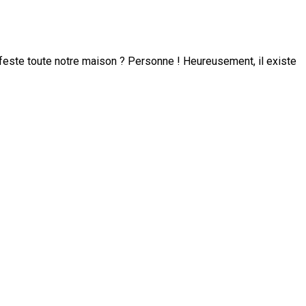
infeste toute notre maison ? Personne ! Heureusement, il existe