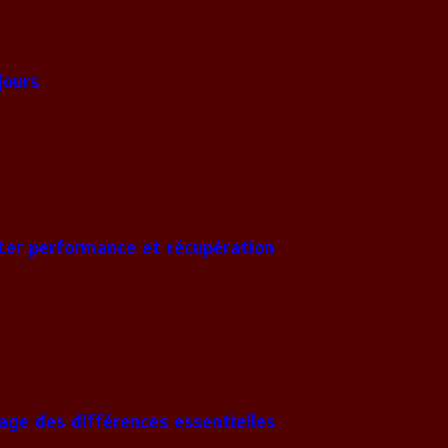
jours
ter performance et récupération
age des différences essentielles