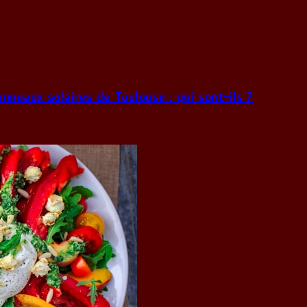
anneaux solaires de Toulouse : qui sont-ils ?