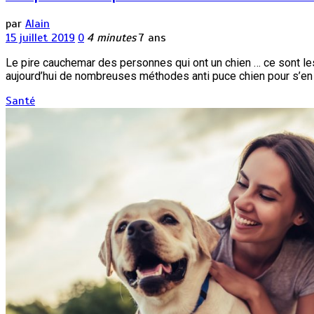
par
Alain
15 juillet 2019
0
4 minutes
7 ans
Le pire cauchemar des personnes qui ont un chien … ce sont les 
aujourd’hui de nombreuses méthodes anti puce chien pour s’en 
Santé