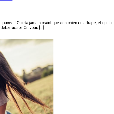
puces ! Qui n’a jamais craint que son chien en attrape, et qu’il 
débarrasser. On vous […]