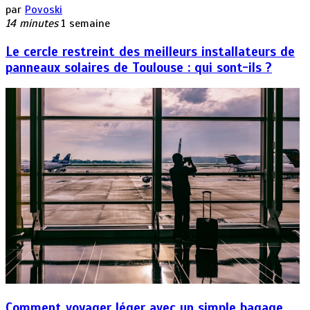
par
Povoski
14 minutes
1 semaine
Le cercle restreint des meilleurs installateurs de
panneaux solaires de Toulouse : qui sont-ils ?
Comment voyager léger avec un simple bagage