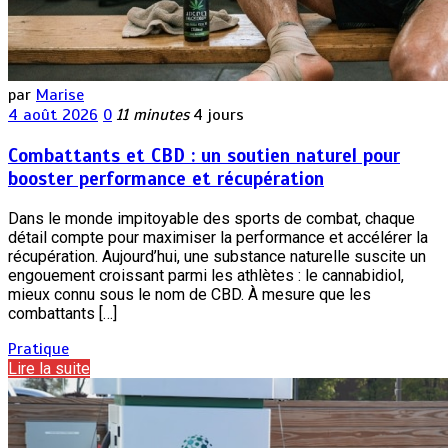
par
Marise
4 août 2026
0
11 minutes
4 jours
Combattants et CBD : un soutien naturel pour
booster performance et récupération
Dans le monde impitoyable des sports de combat, chaque
détail compte pour maximiser la performance et accélérer la
récupération. Aujourd’hui, une substance naturelle suscite un
engouement croissant parmi les athlètes : le cannabidiol,
mieux connu sous le nom de CBD. À mesure que les
combattants […]
Pratique
Lire la suite