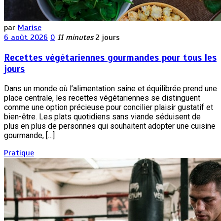
par
Marise
6 août 2026
0
11 minutes
2 jours
Recettes végétariennes gourmandes pour tous les
jours
Dans un monde où l’alimentation saine et équilibrée prend une
place centrale, les recettes végétariennes se distinguent
comme une option précieuse pour concilier plaisir gustatif et
bien-être. Les plats quotidiens sans viande séduisent de
plus en plus de personnes qui souhaitent adopter une cuisine
gourmande, […]
Pratique