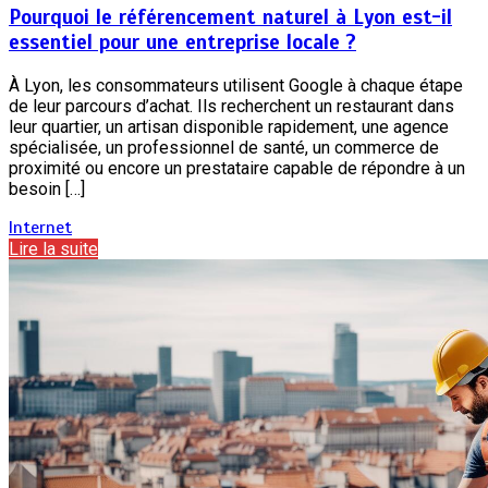
Pourquoi le référencement naturel à Lyon est-il
essentiel pour une entreprise locale ?
À Lyon, les consommateurs utilisent Google à chaque étape
de leur parcours d’achat. Ils recherchent un restaurant dans
leur quartier, un artisan disponible rapidement, une agence
spécialisée, un professionnel de santé, un commerce de
proximité ou encore un prestataire capable de répondre à un
besoin […]
Internet
Lire la suite