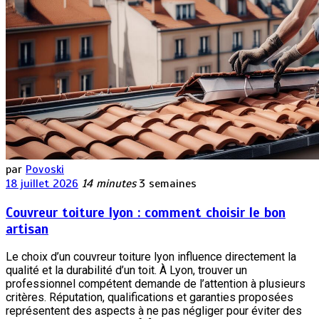
par
Povoski
18 juillet 2026
14 minutes
3 semaines
Couvreur toiture lyon : comment choisir le bon
artisan
Le choix d’un couvreur toiture lyon influence directement la
qualité et la durabilité d’un toit. À Lyon, trouver un
professionnel compétent demande de l’attention à plusieurs
critères. Réputation, qualifications et garanties proposées
représentent des aspects à ne pas négliger pour éviter des