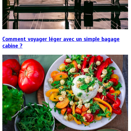
Comment voyager léger avec un simple bagage
cabine ?