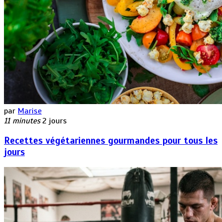
par
Marise
11 minutes
2 jours
Recettes végétariennes gourmandes pour tous les
jours