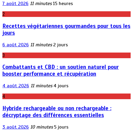
7 août 2026
11 minutes
15 heures
2
Recettes végétariennes gourmandes pour tous les
jours
6 août 2026
11 minutes
2 jours
3
Combattants et CBD : un soutien naturel pour
booster performance et récupération
4 août 2026
11 minutes
4 jours
4
Hybride rechargeable ou non rechargeable :
décryptage des différences essentielles
3 août 2026
10 minutes
5 jours