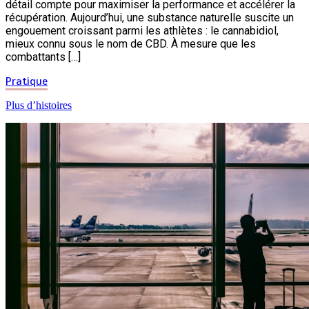
détail compte pour maximiser la performance et accélérer la
récupération. Aujourd’hui, une substance naturelle suscite un
engouement croissant parmi les athlètes : le cannabidiol,
mieux connu sous le nom de CBD. À mesure que les
combattants […]
Pratique
Plus d’histoires