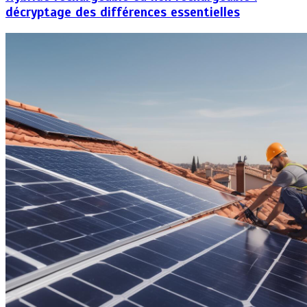
décryptage des différences essentielles