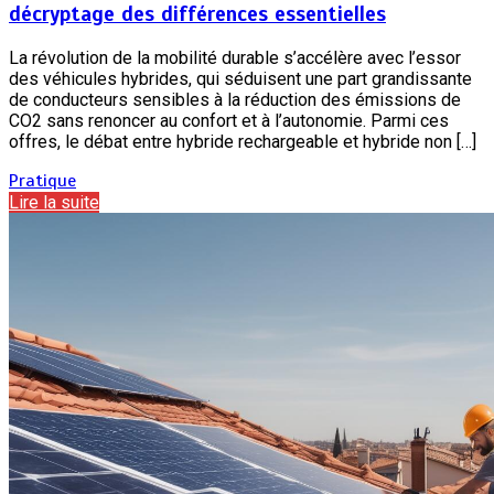
décryptage des différences essentielles
La révolution de la mobilité durable s’accélère avec l’essor
des véhicules hybrides, qui séduisent une part grandissante
de conducteurs sensibles à la réduction des émissions de
CO2 sans renoncer au confort et à l’autonomie. Parmi ces
offres, le débat entre hybride rechargeable et hybride non […]
Pratique
Lire la suite