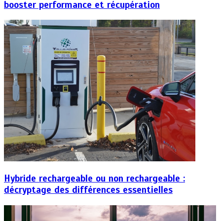
booster performance et récupération
Hybride rechargeable ou non rechargeable :
décryptage des différences essentielles