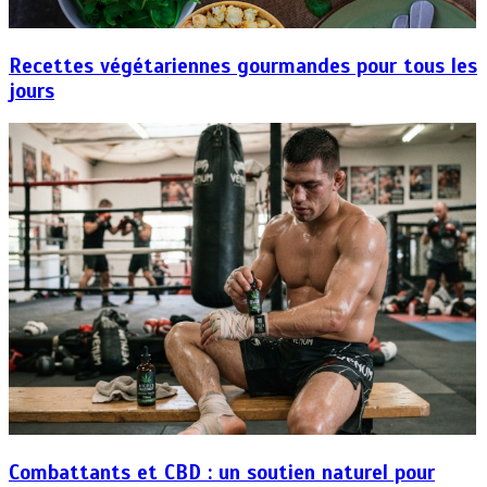
Recettes végétariennes gourmandes pour tous les
jours
Combattants et CBD : un soutien naturel pour