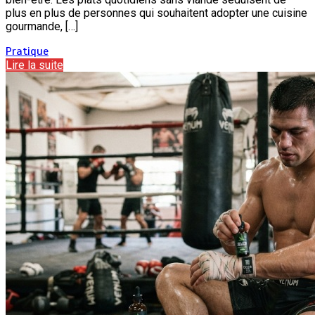
plus en plus de personnes qui souhaitent adopter une cuisine
gourmande, […]
Pratique
Lire la suite