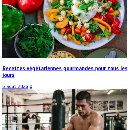
Recettes végétariennes gourmandes pour tous les
jours
6 août 2026
0