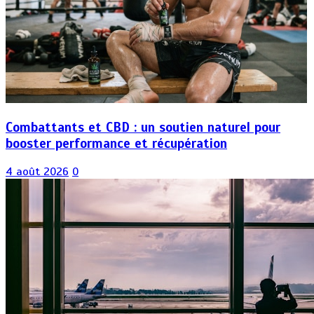
Combattants et CBD : un soutien naturel pour
booster performance et récupération
4 août 2026
0