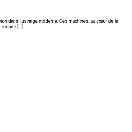
ision dans l’usinage moderne. Ces machines, au cœur de la
 réduite […]