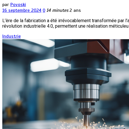
par
Povoski
16 septembre 2024
0
14 minutes
2 ans
L’ère de la fabrication a été irrévocablement transformée par 
révolution industrielle 4.0, permettent une réalisation méticul
Industrie