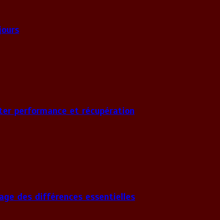
jours
ter performance et récupération
age des différences essentielles