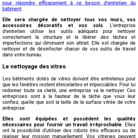
pour répondre efficacement à ce besoin d’entretien du
bâtiment
.
Elle sera chargée de nettoyer tous vos murs, vos
accessoires décoratifs et vos sols
. L’entreprise
d’entretien utilise les outils adéquats pour nettoyer
correctement la structure et la libérer des tâches et
imperfections qui diminuent son attrait. Elle est chargée de
nettoyer et de désinfecter chacun de vos outils de travail
dans votre bureau.
Le nettoyage des vitres
Les bâtiments dotés de vitres doivent être entretenus pour
que les fenêtres restent étincelantes et impeccables. Pour lui
redonner toute sa clarté, une entreprise va le nettoyer. Ces
entreprises sont à la hauteur de la tâche que vous leur
confiez, quelle que soit la taille de la surface vitrée de votre
entreprise.
Elles sont équipées et possèdent les qualités
nécessaires pour fournir un travail irréprochable
. Elles
ont la possibilité d’utiliser des robots très efficaces ou de
réaliser leur mission manuellement. Vos vitreries peuvent