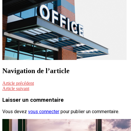
Navigation de l’article
Article précédent
Article suivant
Laisser un commentaire
Vous devez
vous connecter
pour publier un commentaire.