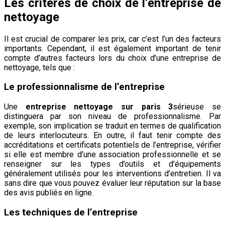
Les critères de choix de l’entreprise de
nettoyage
Il est crucial de comparer les prix, car c’est l’un des facteurs
importants. Cependant, il est également important de tenir
compte d’autres facteurs lors du choix d’une entreprise de
nettoyage, tels que :
Le professionnalisme de l’entreprise
Une
entreprise nettoyage sur paris 3
sérieuse se
distinguera par son niveau de professionnalisme. Par
exemple, son implication se traduit en termes de qualification
de leurs interlocuteurs. En outre, il faut tenir compte des
accréditations et certificats potentiels de l’entreprise, vérifier
si elle est membre d’une association professionnelle et se
renseigner sur les types d’outils et d’équipements
généralement utilisés pour les interventions d’entretien. Il va
sans dire que vous pouvez évaluer leur réputation sur la base
des avis publiés en ligne.
Les techniques de l’entreprise