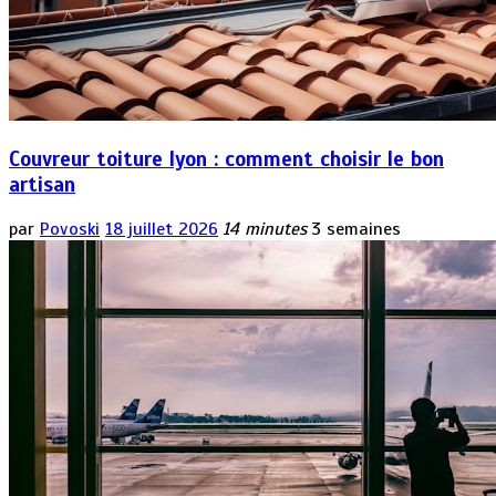
Couvreur toiture lyon : comment choisir le bon
artisan
par
Povoski
18 juillet 2026
14 minutes
3 semaines