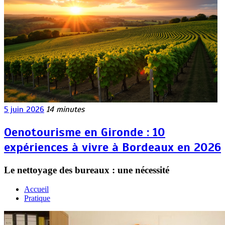
5 juin 2026
14 minutes
Oenotourisme en Gironde : 10
expériences à vivre à Bordeaux en 2026
Le nettoyage des bureaux : une nécessité
Accueil
Pratique