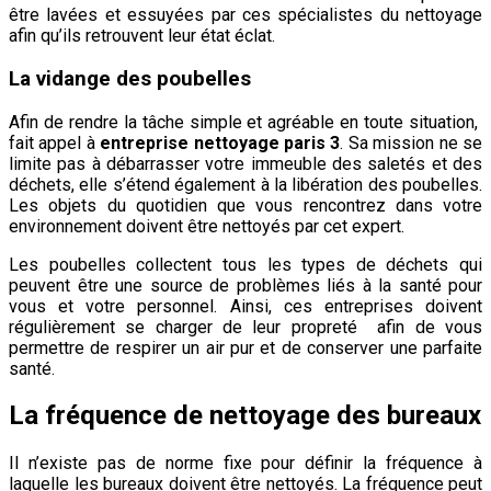
être lavées et essuyées par ces spécialistes du nettoyage
afin qu’ils retrouvent leur état éclat.
La vidange des poubelles
Afin de rendre la tâche simple et agréable en toute situation,
fait appel à
entreprise nettoyage paris 3
. Sa mission ne se
limite pas à débarrasser votre immeuble des saletés et des
déchets, elle s’étend également à la libération des poubelles.
Les objets du quotidien que vous rencontrez dans votre
environnement doivent être nettoyés par cet expert.
Les poubelles collectent tous les types de déchets qui
peuvent être une source de problèmes liés à la santé pour
vous et votre personnel. Ainsi, ces entreprises doivent
régulièrement se charger de leur propreté afin de vous
permettre de respirer un air pur et de conserver une parfaite
santé.
La fréquence de nettoyage des bureaux
Il n’existe pas de norme fixe pour définir la fréquence à
laquelle les bureaux doivent être nettoyés. La fréquence peut