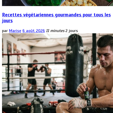
Recettes végétariennes gourmandes pour tous les
jours
par
Marise
6 août 2026
11 minutes
2 jours