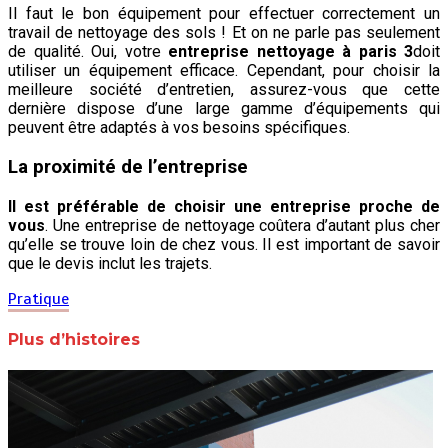
Il faut le bon équipement pour effectuer correctement un
travail de nettoyage des sols ! Et on ne parle pas seulement
de qualité. Oui, votre
entreprise nettoyage à paris 3
doit
utiliser un équipement efficace. Cependant, pour choisir la
meilleure société d’entretien, assurez-vous que cette
dernière dispose d’une large gamme d’équipements qui
peuvent être adaptés à vos besoins spécifiques.
La proximité de l’entreprise
Il est préférable de choisir une entreprise proche de
vous
. Une entreprise de nettoyage coûtera d’autant plus cher
qu’elle se trouve loin de chez vous. Il est important de savoir
que le devis inclut les trajets.
Pratique
Plus d’histoires