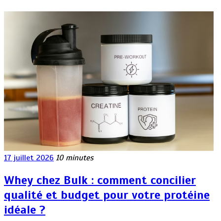
17 juillet 2026
10 minutes
Whey chez Bulk : comment concilier
qualité et budget pour votre protéine
idéale ?