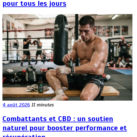
pour tous les jours
4 août 2026
11 minutes
Combattants et CBD : un soutien
naturel pour booster performance et
récupération