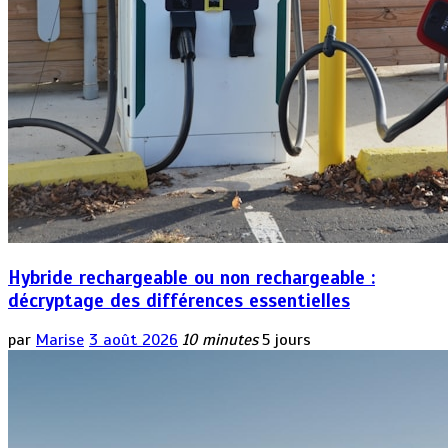
Hybride rechargeable ou non rechargeable :
décryptage des différences essentielles
par
Marise
3 août 2026
10 minutes
5 jours