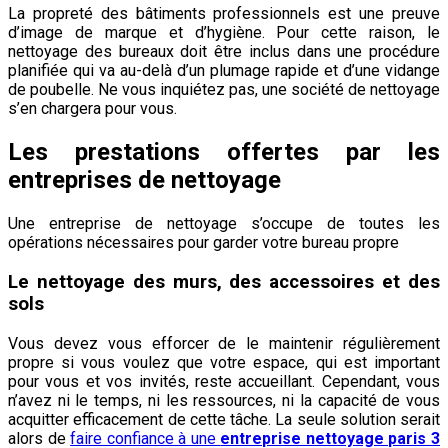
La propreté des bâtiments professionnels est une preuve
d’image de marque et d’hygiène. Pour cette raison, le
nettoyage des bureaux doit être inclus dans une procédure
planifiée qui va au-delà d’un plumage rapide et d’une vidange
de poubelle. Ne vous inquiétez pas, une société de nettoyage
s’en chargera pour vous.
Les prestations offertes par les
entreprises de nettoyage
Une entreprise de nettoyage s’occupe de toutes les
opérations nécessaires pour garder votre bureau propre
Le nettoyage des murs, des accessoires et des
sols
Vous devez vous efforcer de le maintenir régulièrement
propre si vous voulez que votre espace, qui est important
pour vous et vos invités, reste accueillant. Cependant, vous
n’avez ni le temps, ni les ressources, ni la capacité de vous
acquitter efficacement de cette tâche. La seule solution serait
alors de
faire confiance à une
entreprise nettoyage paris 3