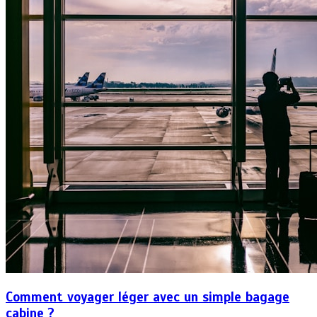
Comment voyager léger avec un simple bagage
cabine ?