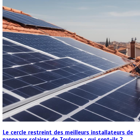
Le cercle restreint des meilleurs installateurs de
panneaux solaires de Toulouse : qui sont-ils ?