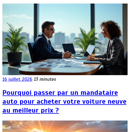
16 juillet 2026
13 minutes
Pourquoi passer par un mandataire
auto pour acheter votre voiture neuve
au meilleur prix ?