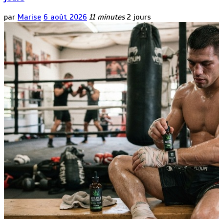
par
Marise
6 août 2026
11 minutes
2 jours