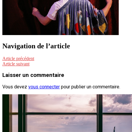
Navigation de l’article
Article précédent
Article suivant
Laisser un commentaire
Vous devez
vous connecter
pour publier un commentaire.