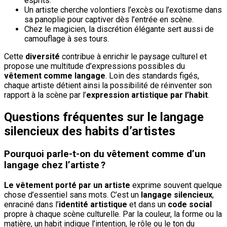
esprits.
Un artiste cherche volontiers l’excès ou l’exotisme dans
sa panoplie pour captiver dès l’entrée en scène.
Chez le magicien, la discrétion élégante sert aussi de
camouflage à ses tours.
Cette
diversité
contribue à enrichir le paysage culturel et
propose une multitude d’expressions possibles du
vêtement comme langage
. Loin des standards figés,
chaque artiste détient ainsi la possibilité de réinventer son
rapport à la scène par l’
expression artistique par l’habit
.
Questions fréquentes sur le langage
silencieux des habits d’artistes
Pourquoi parle-t-on du vêtement comme d’un
langage chez l’artiste ?
Le vêtement porté par un artiste
exprime souvent quelque
chose d’essentiel sans mots. C’est un
langage silencieux
,
enraciné dans l’
identité artistique
et dans un
code social
propre à chaque scène culturelle. Par la couleur, la forme ou la
matière, un habit indique l’intention, le rôle ou le ton du