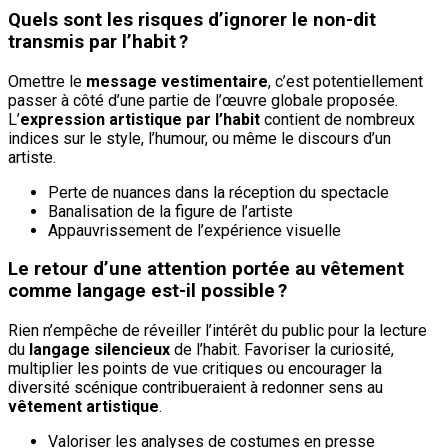
Quels sont les risques d’ignorer le non-dit
transmis par l’habit ?
Omettre le
message vestimentaire
, c’est potentiellement
passer à côté d’une partie de l’œuvre globale proposée.
L’
expression artistique par l’habit
contient de nombreux
indices sur le style, l’humour, ou même le discours d’un
artiste.
Perte de nuances dans la réception du spectacle
Banalisation de la figure de l’artiste
Appauvrissement de l’expérience visuelle
Le retour d’une attention portée au vêtement
comme langage est-il possible ?
Rien n’empêche de réveiller l’intérêt du public pour la lecture
du
langage silencieux
de l’habit. Favoriser la curiosité,
multiplier les points de vue critiques ou encourager la
diversité scénique contribueraient à redonner sens au
vêtement artistique
.
Valoriser les analyses de costumes en presse