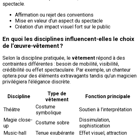
spectacle.
Affirmation ou rejet des conventions
Mise en valeur d’un aspect du spectacle
Création d’un impact visuel fort sur le public
En quoi les disciplines influencent-elles le choix
de l’œuvre-vêtement ?
Selon la discipline pratiquée, le
vêtement
répond à des
contraintes différentes : besoin de mobilité, visibilité,
crédibilité ou effet spectaculaire. Par exemple, un chanteur
optera pour des éléments extravagants tandis qu’un magicien
privilégiera l’élégance discrète.
Type de
Discipline
Fonction principale
vêtement
Costume
Théâtre
Soutien à l’interprétation
symbolique
Magie close-
Dissimulation,
Costume sobre
up
sophistication
Music-hall
Tenue exubérante
Effet visuel, attraction