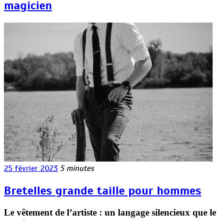
magicien
25 février 2023
5 minutes
Bretelles grande taille pour hommes
Le vêtement de l’artiste : un langage silencieux que le