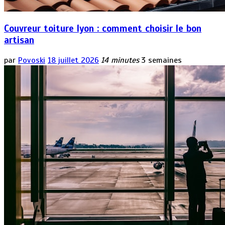
Couvreur toiture lyon : comment choisir le bon
artisan
par
Povoski
18 juillet 2026
14 minutes
3 semaines