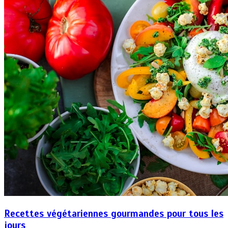
Recettes végétariennes gourmandes pour tous les
jours