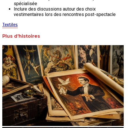
spécialisée
Inclure des discussions autour des choix
vestimentaires lors des rencontres post-spectacle
Textiles
Plus d’histoires