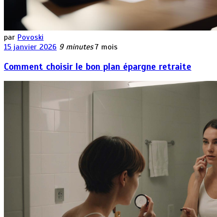
par
Povoski
15 janvier 2026
9 minutes
7 mois
Comment choisir le bon plan épargne retraite