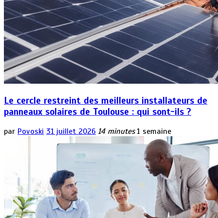
Le cercle restreint des meilleurs installateurs de
panneaux solaires de Toulouse : qui sont-ils ?
par
Povoski
31 juillet 2026
14 minutes
1 semaine