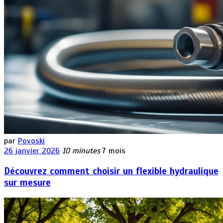
par
Povoski
26 janvier 2026
10 minutes
7 mois
Découvrez comment choisir un flexible hydraulique
sur mesure