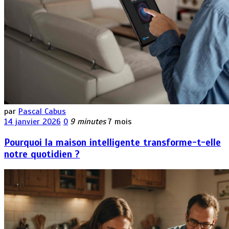
par
Pascal Cabus
14 janvier 2026
0
9 minutes
7 mois
Pourquoi la maison intelligente transforme-t-elle
notre quotidien ?