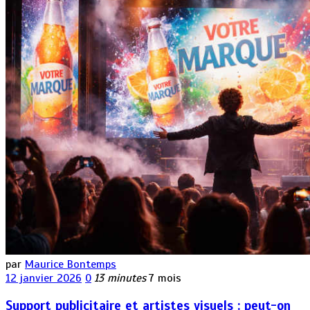
par
Maurice Bontemps
12 janvier 2026
0
13 minutes
7 mois
Support publicitaire et artistes visuels : peut-on