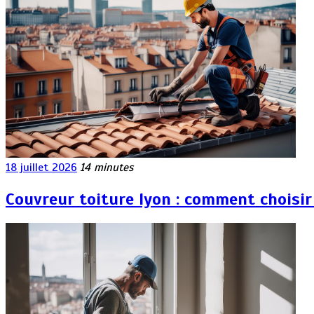
18 juillet 2026
14 minutes
Couvreur toiture lyon : comment choisir