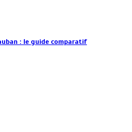
auban : le guide comparatif