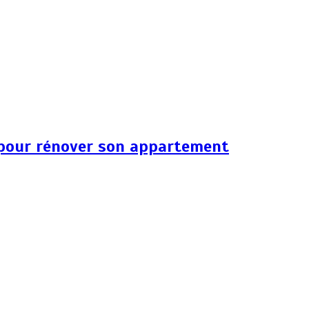
 pour rénover son appartement