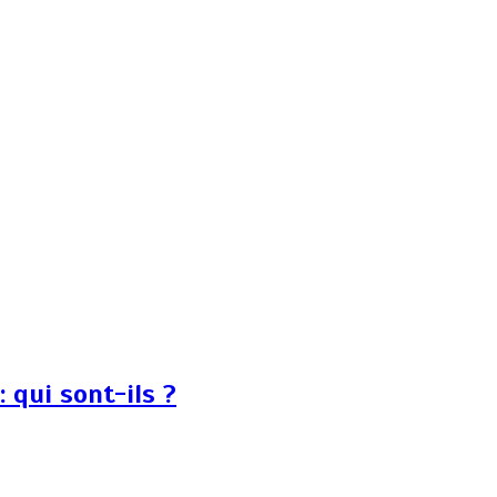
 qui sont-ils ?