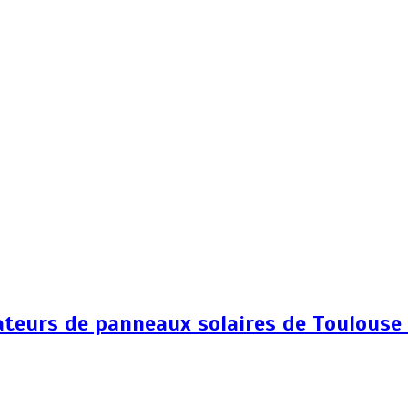
lateurs de panneaux solaires de Toulouse :