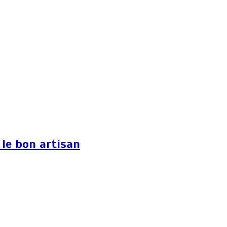
 le bon artisan