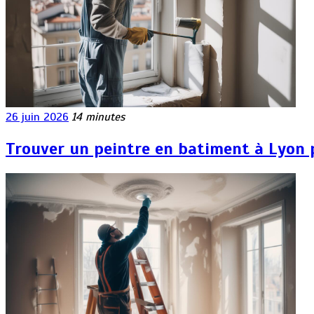
26 juin 2026
14 minutes
Trouver un peintre en batiment à Lyon