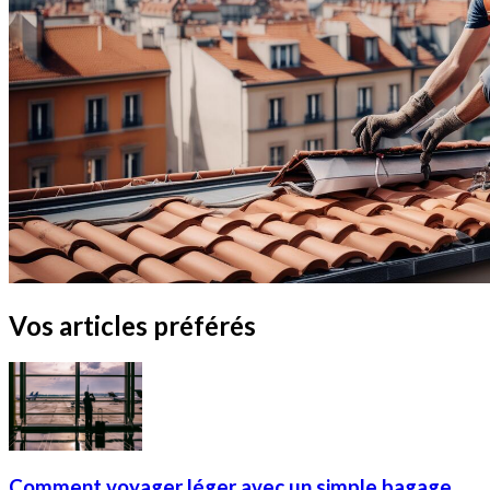
Vos articles préférés
Comment voyager léger avec un simple bagage