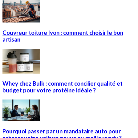
Couvreur toiture lyon : comment choisir le bon
artisan
Whey chez Bulk : comment concilier qualité et
budget pour votre protéine idéale ?
Pourquoi passer par un mandataire auto pour
acheter votre voiture neuve au meilleur prix ?