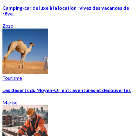
Camping-car de luxe à la location : vivez des vacances de
rêve.
Zozo
Tourisme
Les déserts du Moyen-Orient : aventures et découvertes
Marise