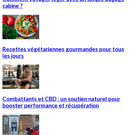
cabine ?
Recettes végétariennes gourmandes pour tous
les jours
Combattants et CBD : un soutien naturel pour
booster performance et récupération