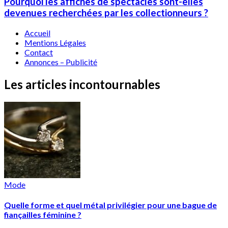
Pourquoi les affiches de spectacles sont-elles
devenues recherchées par les collectionneurs ?
Accueil
Mentions Légales
Contact
Annonces – Publicité
Les articles incontournables
Mode
Quelle forme et quel métal privilégier pour une bague de
fiançailles féminine ?