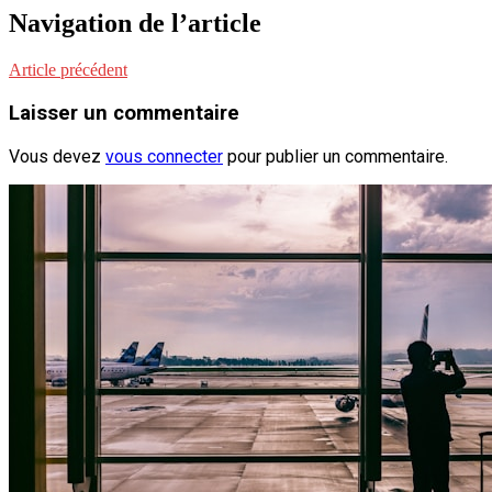
Navigation de l’article
Article précédent
Laisser un commentaire
Vous devez
vous connecter
pour publier un commentaire.