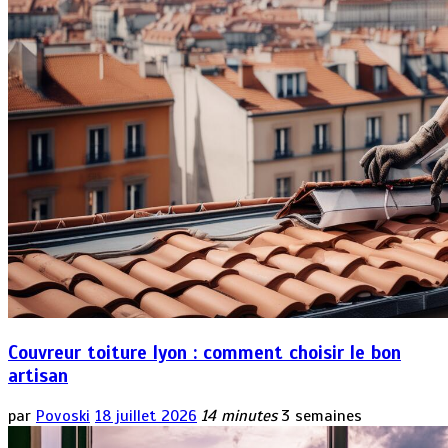
Couvreur toiture lyon : comment choisir le bon
artisan
par
Povoski
18 juillet 2026
14 minutes
3 semaines