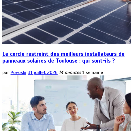
Le cercle restreint des meilleurs installateurs de
panneaux solaires de Toulouse : qui sont-ils ?
par
Povoski
31 juillet 2026
14 minutes
1 semaine