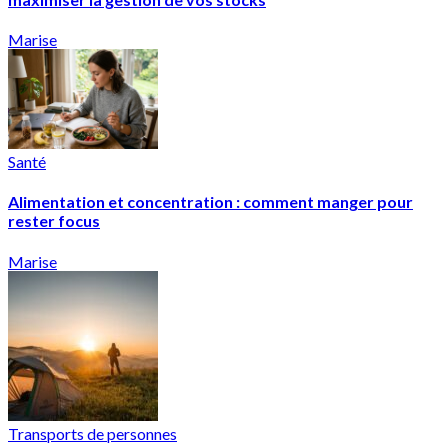
Marise
Santé
Alimentation et concentration : comment manger pour
rester focus
Marise
Transports de personnes