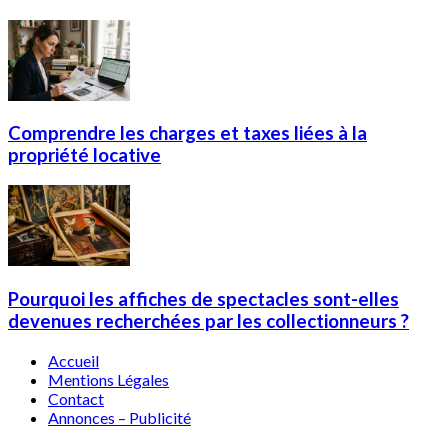
Comprendre les charges et taxes liées à la
propriété locative
Pourquoi les affiches de spectacles sont-elles
devenues recherchées par les collectionneurs ?
Accueil
Mentions Légales
Contact
Annonces – Publicité