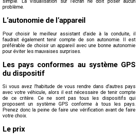
simple. La visualisation sur l’écran ne doit poser aucun
problème.
L’autonomie de l’appareil
Pour choisir le meilleur assistant d’aide à la conduite, il
faudrait également tenir compte de son autonomie. Il est
préférable de choisir un appareil avec une bonne autonomie
pour éviter les mauvaises surprises.
Les pays conformes au système GPS
du dispositif
Si vous avez l’habitude de vous rendre dans d’autres pays
avec votre véhicule, alors il est nécessaire de tenir compte
de ce critère. Ce ne sont pas tous les dispositifs qui
proposent un système GPS conforme à tous les pays.
Prenez donc la peine de faire une vérification avant de faire
votre choix.
Le prix