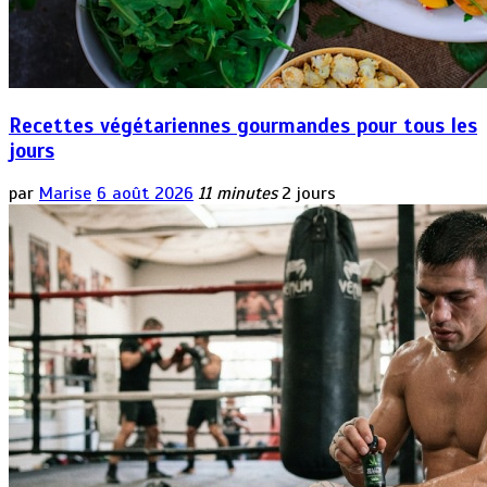
Recettes végétariennes gourmandes pour tous les
jours
par
Marise
6 août 2026
11 minutes
2 jours