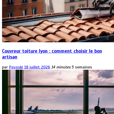
Couvreur toiture lyon : comment choisir le bon
artisan
par
Povoski
18 juillet 2026
14 minutes
3 semaines