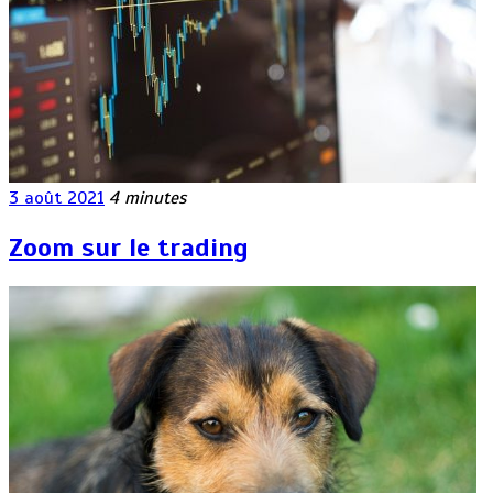
3 août 2021
4 minutes
Zoom sur le trading