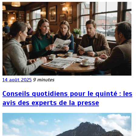
14 août 2025
9 minutes
Conseils quotidiens pour le quinté : les
avis des experts de la presse