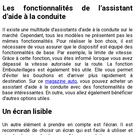
Les fonctionnalités de l’assistant
d’aide à la conduite
Il existe une multitude d’assistants d’aide à la conduite sur le
marché. Cependant, tous les modèles ne présentent pas les
mêmes fonctionnalités. Pour réaliser le bon choix, il est
nécessaire de vous assurer que le dispositif est équipé des
fonctionnalités de base. Par exemple, la limite de vitesse.
Grâce à cette fonction, vous êtes informé lorsque vous avez
dépassé la vitesse autorisée sur la route. La fonction
Embouteillages est également très utile. Elle vous permet
d’éviter les bouchons et d’arriver plus rapidement à
destination. Sur ce
magazine auto
, vous pouvez acheter un
assistant d’aide à la conduite avec des fonctionnalités de
base intéressantes. En outre, vous allez également bénéficier
d’autres options utiles.
Un écran lisible
Un autre élément à prendre en compte est l’écran. Il est
recommandé de choisir un écran qui est facile à utiliser et