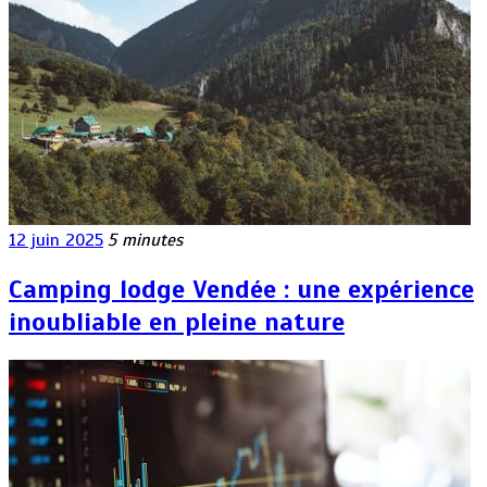
12 juin 2025
5 minutes
Camping lodge Vendée : une expérience
inoubliable en pleine nature