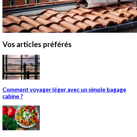
Vos articles préférés
Comment voyager léger avec un simple bagage
cabine ?