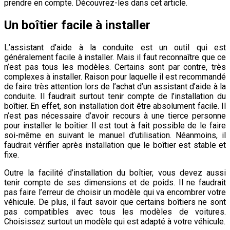
prendre en compte. Découvrez-les dans cet article.
Un boîtier facile à installer
L’assistant d’aide à la conduite est un outil qui est
généralement facile à installer. Mais il faut reconnaître que ce
n’est pas tous les modèles. Certains sont par contre, très
complexes à installer. Raison pour laquelle il est recommandé
de faire très attention lors de l’achat d’un assistant d’aide à la
conduite. Il faudrait surtout tenir compte de l’installation du
boîtier. En effet, son installation doit être absolument facile. Il
n’est pas nécessaire d’avoir recours à une tierce personne
pour installer le boîtier. Il est tout à fait possible de le faire
soi-même en suivant le manuel d’utilisation. Néanmoins, il
faudrait vérifier après installation que le boîtier est stable et
fixe.
Outre la facilité d’installation du boîtier, vous devez aussi
tenir compte de ses dimensions et de poids. Il ne faudrait
pas faire l’erreur de choisir un modèle qui va encombrer votre
véhicule. De plus, il faut savoir que certains boîtiers ne sont
pas compatibles avec tous les modèles de voitures.
Choisissez surtout un modèle qui est adapté à votre véhicule.