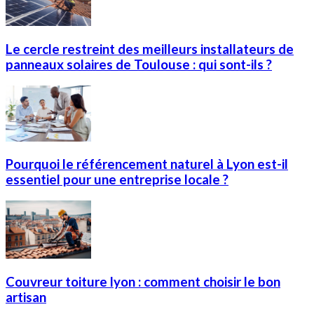
Le cercle restreint des meilleurs installateurs de
panneaux solaires de Toulouse : qui sont-ils ?
Pourquoi le référencement naturel à Lyon est-il
essentiel pour une entreprise locale ?
Couvreur toiture lyon : comment choisir le bon
artisan