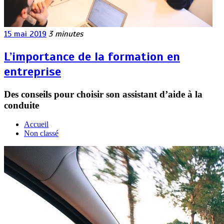
15 mai 2019
3 minutes
L’importance de la formation en
entreprise
Des conseils pour choisir son assistant d’aide à la
conduite
Accueil
Non classé