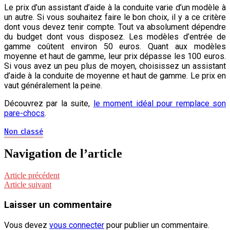
Le prix d’un assistant d’aide à la conduite varie d’un modèle à
un autre. Si vous souhaitez faire le bon choix, il y a ce critère
dont vous devez tenir compte. Tout va absolument dépendre
du budget dont vous disposez. Les modèles d’entrée de
gamme coûtent environ 50 euros. Quant aux modèles
moyenne et haut de gamme, leur prix dépasse les 100 euros.
Si vous avez un peu plus de moyen, choisissez un assistant
d’aide à la conduite de moyenne et haut de gamme. Le prix en
vaut généralement la peine.
Découvrez par la suite,
le moment idéal pour remplace son
pare-chocs
.
Non classé
Navigation de l’article
Article précédent
Article suivant
Laisser un commentaire
Vous devez
vous connecter
pour publier un commentaire.