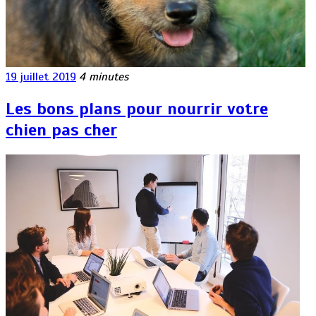
19 juillet 2019
4 minutes
Les bons plans pour nourrir votre
chien pas cher