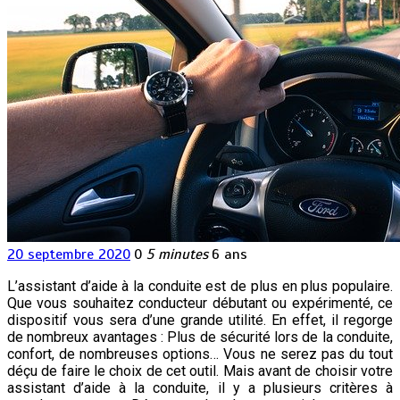
20 septembre 2020
0
5 minutes
6 ans
L’assistant d’aide à la conduite est de plus en plus populaire.
Que vous souhaitez conducteur débutant ou expérimenté, ce
dispositif vous sera d’une grande utilité. En effet, il regorge
de nombreux avantages : Plus de sécurité lors de la conduite,
confort, de nombreuses options… Vous ne serez pas du tout
déçu de faire le choix de cet outil. Mais avant de choisir votre
assistant d’aide à la conduite, il y a plusieurs critères à