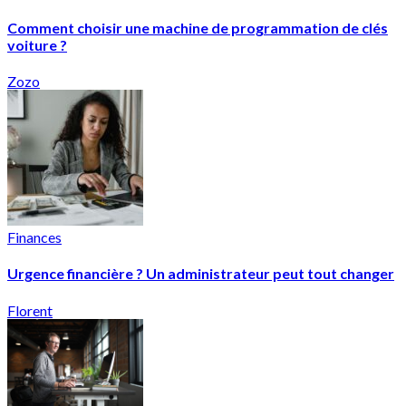
Comment choisir une machine de programmation de clés
voiture ?
Zozo
Finances
Urgence financière ? Un administrateur peut tout changer
Florent