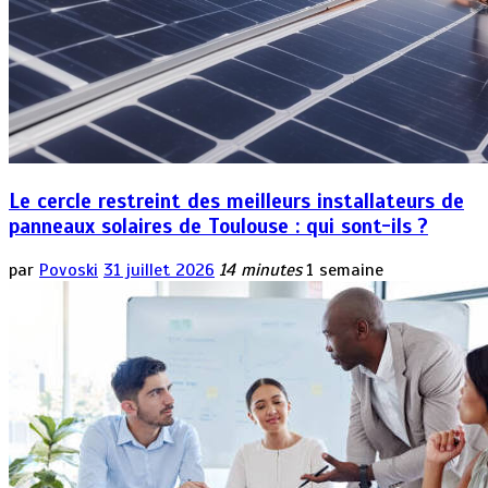
Le cercle restreint des meilleurs installateurs de
panneaux solaires de Toulouse : qui sont-ils ?
par
Povoski
31 juillet 2026
14 minutes
1 semaine