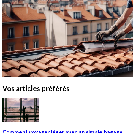
Vos articles préférés
Comment voyager léger avec un simple bagage