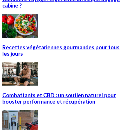
cabine ?
Recettes végétariennes gourmandes pour tous
les jours
Combattants et CBD : un soutien naturel pour
booster performance et récupération