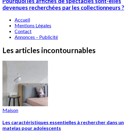
Pourquoi les affiches de spectacles sont-elles
devenues recherchées par les collectionneurs ?
Accueil
Mentions Légales
Contact
Annonces – Publicité
Les articles incontournables
Maison
Les caractéristiques essentielles à rechercher dans un
matelas pour adolescents