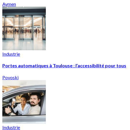
Aymen
Industrie
Portes automatiques à Toulouse : l’accessibilité pour tous
Povoski
Industrie