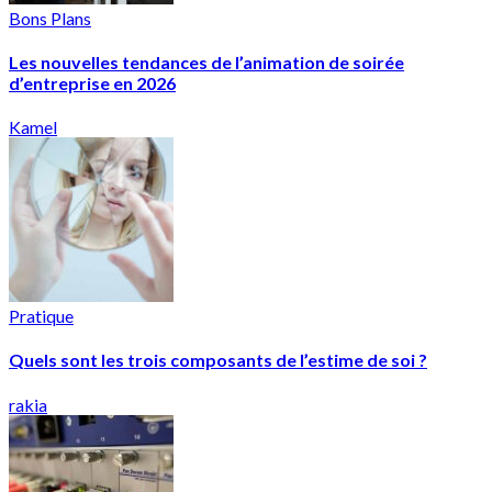
Bons Plans
Les nouvelles tendances de l’animation de soirée
d’entreprise en 2026
Kamel
Pratique
Quels sont les trois composants de l’estime de soi ?
rakia