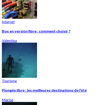
Internet
Box en version fibre : comment choisir ?
Valentina
Tourisme
Plongée libre : les meilleures destinations de l’été
Marise