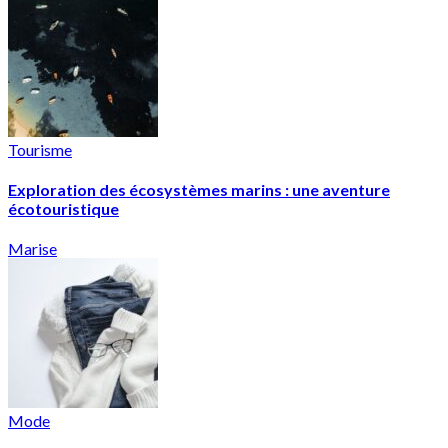
Tourisme
Exploration des écosystèmes marins : une aventure
écotouristique
Marise
Mode