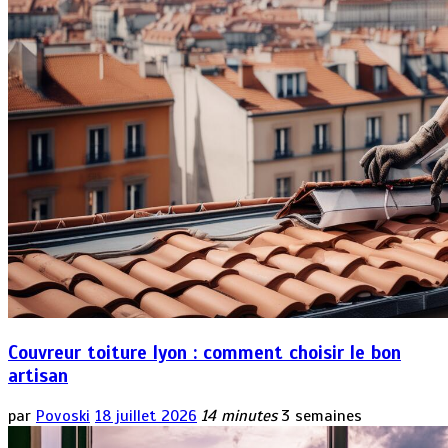
Couvreur toiture lyon : comment choisir le bon
artisan
par
Povoski
18 juillet 2026
14 minutes
3 semaines