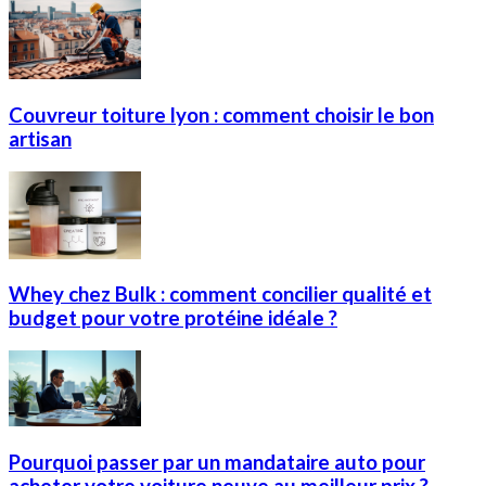
Couvreur toiture lyon : comment choisir le bon
artisan
Whey chez Bulk : comment concilier qualité et
budget pour votre protéine idéale ?
Pourquoi passer par un mandataire auto pour
acheter votre voiture neuve au meilleur prix ?