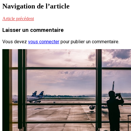
Navigation de l’article
Article précédent
Laisser un commentaire
Vous devez
vous connecter
pour publier un commentaire.