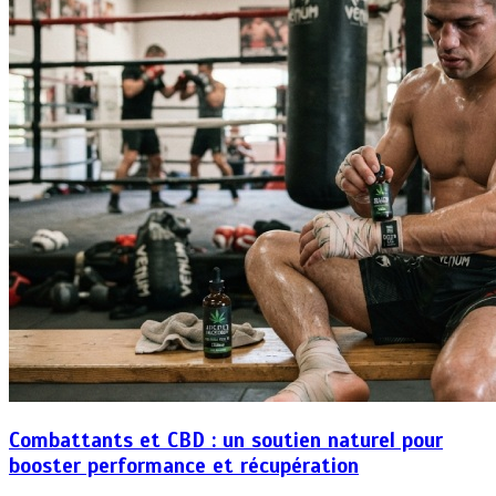
Combattants et CBD : un soutien naturel pour
booster performance et récupération