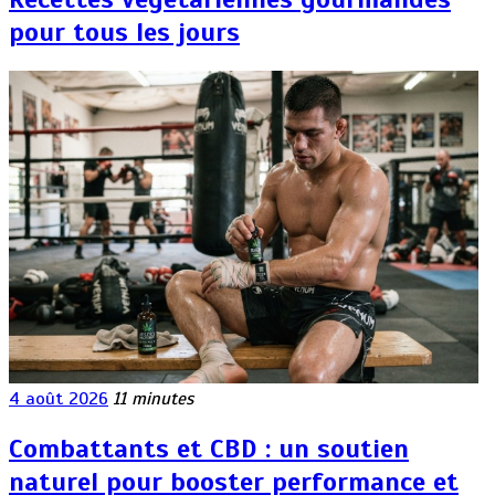
pour tous les jours
4 août 2026
11 minutes
Combattants et CBD : un soutien
naturel pour booster performance et