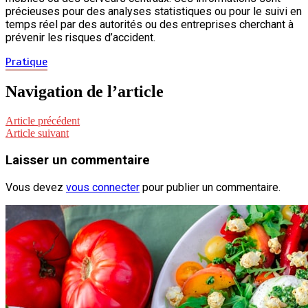
précieuses pour des analyses statistiques ou pour le suivi en
temps réel par des autorités ou des entreprises cherchant à
prévenir les risques d’accident.
Pratique
Navigation de l’article
Article précédent
Article suivant
Laisser un commentaire
Vous devez
vous connecter
pour publier un commentaire.