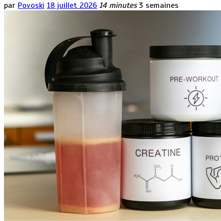
par
Povoski
18 juillet 2026
14 minutes
3 semaines