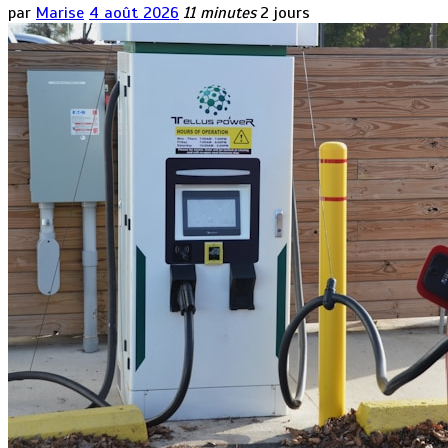
par
Marise
4 août 2026
11 minutes
2 jours