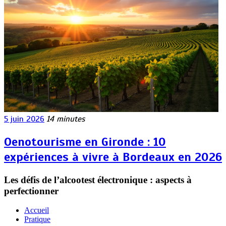
5 juin 2026
14 minutes
Oenotourisme en Gironde : 10
expériences à vivre à Bordeaux en 2026
Les défis de l’alcootest électronique : aspects à
perfectionner
Accueil
Pratique