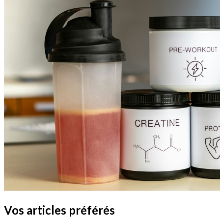
Vos articles préférés