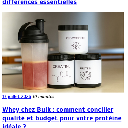
différences essentielles
17 juillet 2026
10 minutes
Whey chez Bulk : comment concilier
qualité et budget pour votre protéine
idéale ?