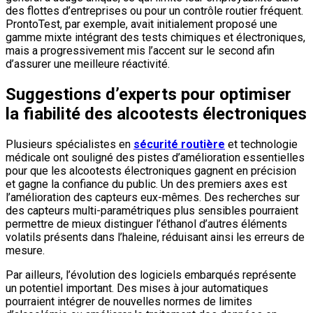
des flottes d’entreprises ou pour un contrôle routier fréquent.
ProntoTest, par exemple, avait initialement proposé une
gamme mixte intégrant des tests chimiques et électroniques,
mais a progressivement mis l’accent sur le second afin
d’assurer une meilleure réactivité.
Suggestions d’experts pour optimiser
la fiabilité des alcootests électroniques
Plusieurs spécialistes en
sécurité routière
et technologie
médicale ont souligné des pistes d’amélioration essentielles
pour que les alcootests électroniques gagnent en précision
et gagne la confiance du public. Un des premiers axes est
l’amélioration des capteurs eux-mêmes. Des recherches sur
des capteurs multi-paramétriques plus sensibles pourraient
permettre de mieux distinguer l’éthanol d’autres éléments
volatils présents dans l’haleine, réduisant ainsi les erreurs de
mesure.
Par ailleurs, l’évolution des logiciels embarqués représente
un potentiel important. Des mises à jour automatiques
pourraient intégrer de nouvelles normes de limites