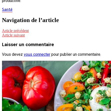
productive.
Santé
Navigation de l’article
Article précédent
Article suivant
Laisser un commentaire
Vous devez
vous connecter
pour publier un commentaire.