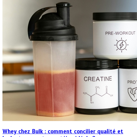
Whey chez Bulk : comment concilier qualité et