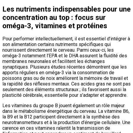
Les nutriments indispensables pour une
concentration au top : focus sur
oméga-3, vitamines et protéines
Pour performer intellectuellement, il est essentiel d’intégrer à
son alimentation certains nutriments spécifiques qui
nourrissent directement le cerveau. Parmi ceux-ci, les
oméga-3 notamment l’EPA et le DHA assurent la fluidité des
membranes neuronales et facilitent les échanges
synaptiques. Plusieurs études récentes démontrent que les
apports réguliers en oméga-3 via la consommation de
poissons gras ou de noix améliorent la mémoire de travail et
la rapidité des réflexes mentaux. Ces acides gras ne sont pas
seulement des éléments structuraux ; ils favorisent aussi la
plasticité cérébrale, essentielle pour s’adapter et apprendre.
Les vitamines du groupe B jouent également un rôle majeur
dans le métabolisme énergétique du cerveau. La vitamine B6,
la B9 et la B12 participent directement à la synthèse des
neurotransmetteurs et à la production d’énergie cellulaire. Une
carence en ces vitamines ralentit la transmission de