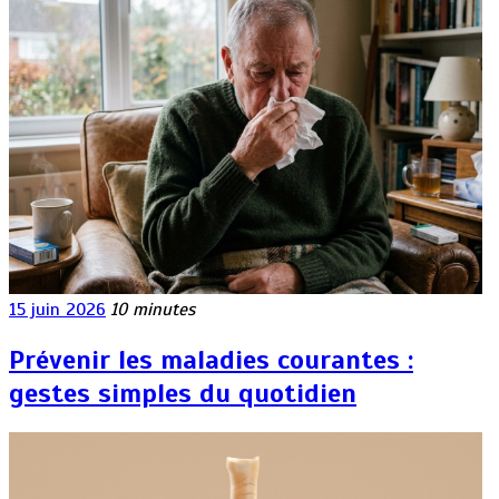
15 juin 2026
10 minutes
Prévenir les maladies courantes :
gestes simples du quotidien