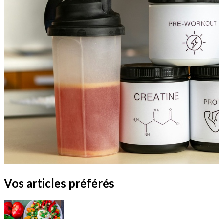
Vos articles préférés