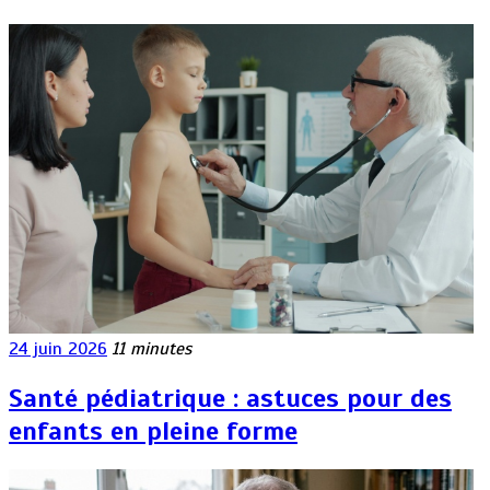
24 juin 2026
11 minutes
Santé pédiatrique : astuces pour des
enfants en pleine forme