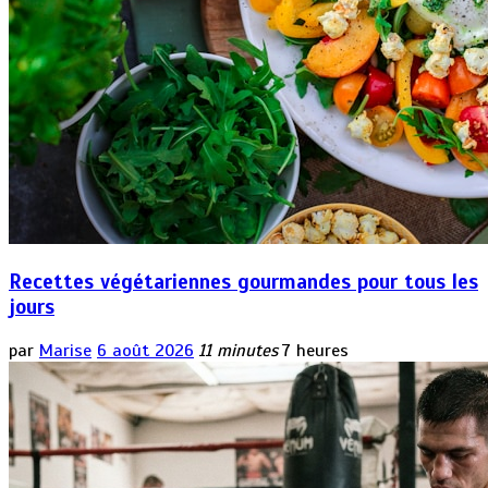
Recettes végétariennes gourmandes pour tous les
jours
par
Marise
6 août 2026
11 minutes
7 heures