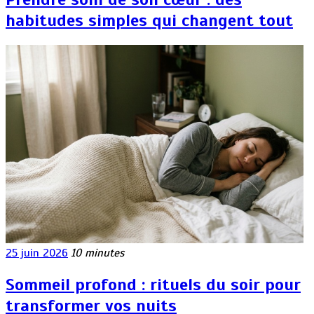
habitudes simples qui changent tout
25 juin 2026
10 minutes
Sommeil profond : rituels du soir pour
transformer vos nuits