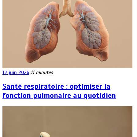
12 juin 2026
11 minutes
Santé respiratoire : optimiser la
fonction pulmonaire au quotidien