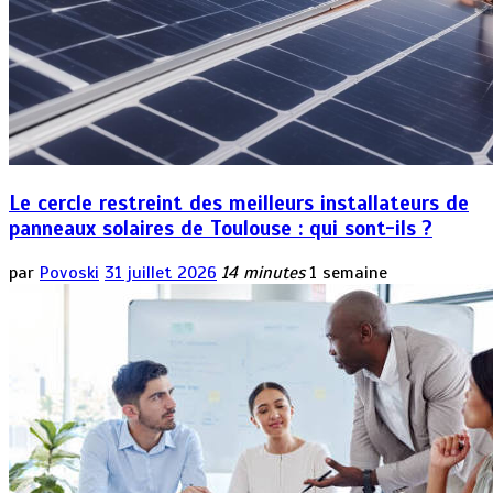
Le cercle restreint des meilleurs installateurs de
panneaux solaires de Toulouse : qui sont-ils ?
par
Povoski
31 juillet 2026
14 minutes
1 semaine