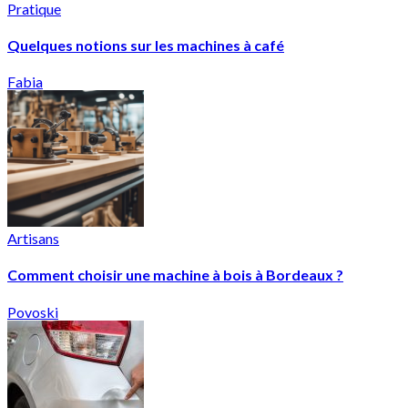
Pratique
Quelques notions sur les machines à café
Fabia
Artisans
Comment choisir une machine à bois à Bordeaux ?
Povoski