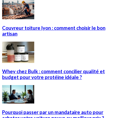
Couvreur toiture lyon : comment choisir le bon
artisan
Whey chez Bulk : comment concilier qualité et
budget pour votre protéine idéale ?
Pourquoi passer par un mandataire auto pour
acheter votre voiture neuve au meilleur prix ?