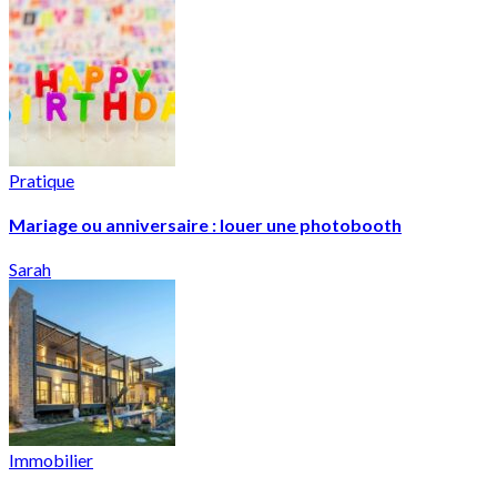
Pratique
Mariage ou anniversaire : louer une photobooth
Sarah
Immobilier