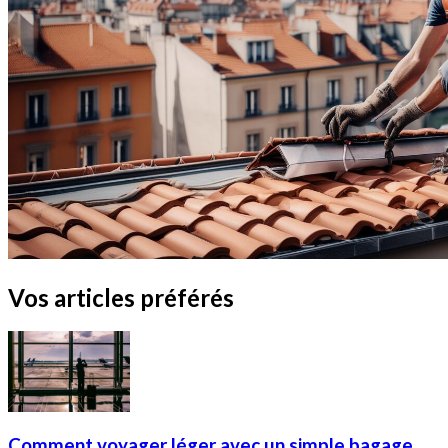
Vos articles préférés
Comment voyager léger avec un simple bagage