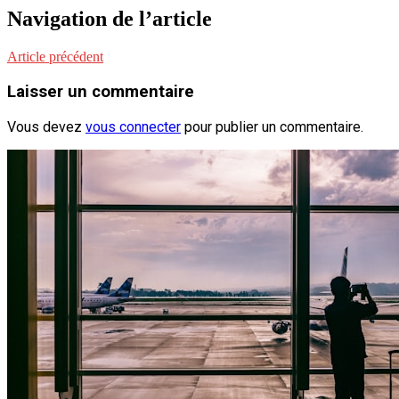
Navigation de l’article
Article précédent
Laisser un commentaire
Vous devez
vous connecter
pour publier un commentaire.