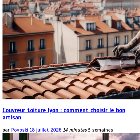
Couvreur toiture lyon : comment choisir le bon
artisan
par
Povoski
18 juillet 2026
14 minutes
3 semaines