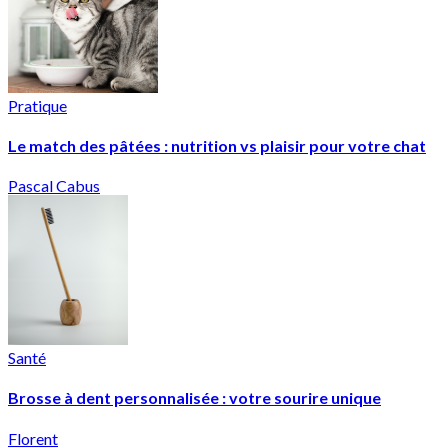
Pratique
Le match des pâtées : nutrition vs plaisir pour votre chat
Pascal Cabus
Santé
Brosse à dent personnalisée : votre sourire unique
Florent