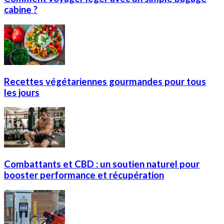
cabine ?
Recettes végétariennes gourmandes pour tous
les jours
Combattants et CBD : un soutien naturel pour
booster performance et récupération