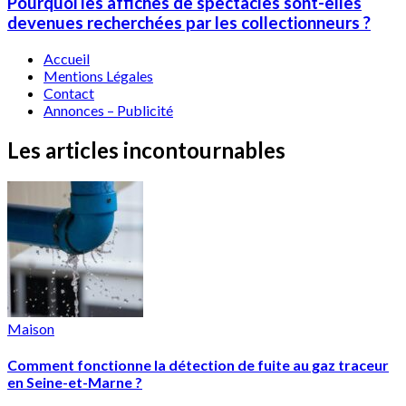
Pourquoi les affiches de spectacles sont-elles
devenues recherchées par les collectionneurs ?
Accueil
Mentions Légales
Contact
Annonces – Publicité
Les articles incontournables
Maison
Comment fonctionne la détection de fuite au gaz traceur
en Seine-et-Marne ?