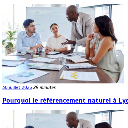
30 juillet 2026
29 minutes
Pourquoi le référencement naturel à Lyon