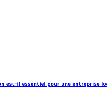
 est-il essentiel pour une entreprise lo