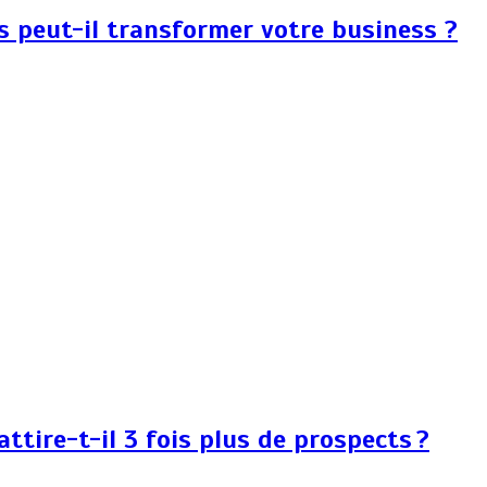
rs peut-il transformer votre business ?
tire-t-il 3 fois plus de prospects ?