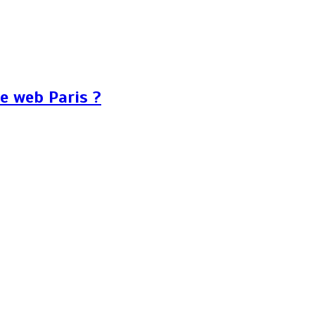
ce web Paris ?