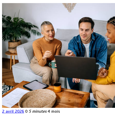
2 avril 2026
0
5 minutes
4 mois