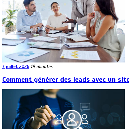
7 juillet 2026
19 minutes
Comment générer des leads avec un sit