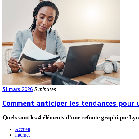
31 mars 2026
5 minutes
Comment anticiper les tendances pour u
Quels sont les 4 éléments d’une refonte graphique Ly
Accueil
Internet