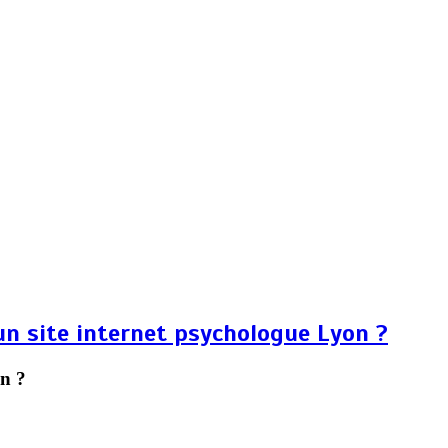
n site internet psychologue Lyon ?
on ?