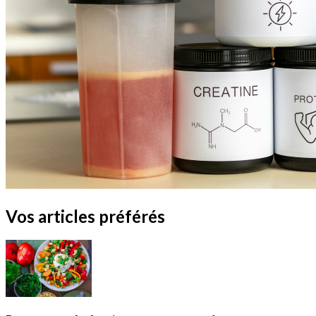
Vos articles préférés