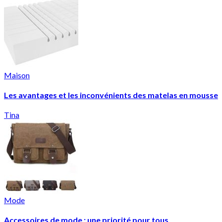
Maison
Les avantages et les inconvénients des matelas en mousse
Tina
Mode
Accessoires de mode : une priorité pour tous