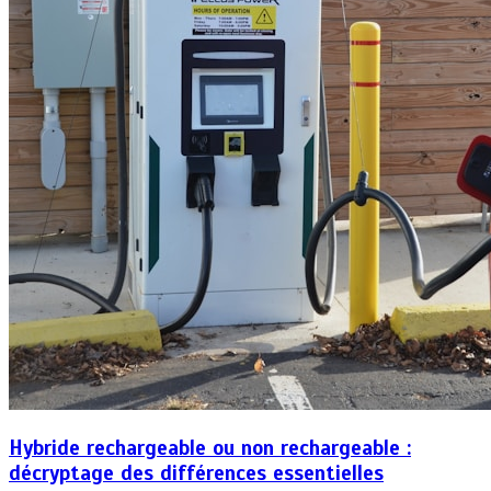
Hybride rechargeable ou non rechargeable :
décryptage des différences essentielles