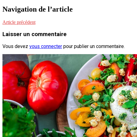
Navigation de l’article
Article précédent
Laisser un commentaire
Vous devez
vous connecter
pour publier un commentaire.