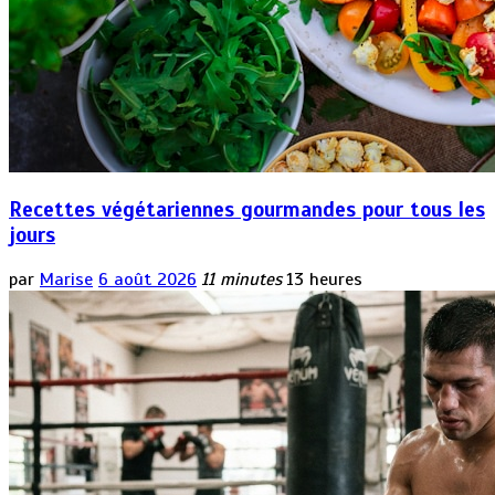
Recettes végétariennes gourmandes pour tous les
jours
par
Marise
6 août 2026
11 minutes
13 heures