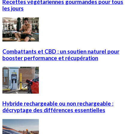
Recettes végétariennes gourmandes pour tous
les jours
Combattants et CBD : un soutien naturel pour
booster performance et récupération
Hybride rechargeable ou non rechargeable :
décryptage des différences essentielles