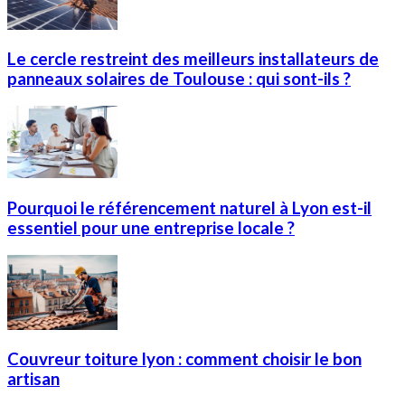
Le cercle restreint des meilleurs installateurs de
panneaux solaires de Toulouse : qui sont-ils ?
Pourquoi le référencement naturel à Lyon est-il
essentiel pour une entreprise locale ?
Couvreur toiture lyon : comment choisir le bon
artisan