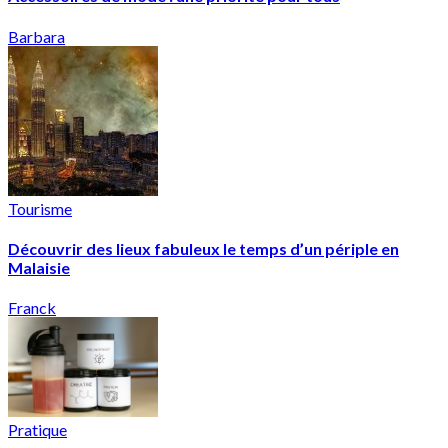
Barbara
Tourisme
Découvrir des lieux fabuleux le temps d’un périple en
Malaisie
Franck
Pratique