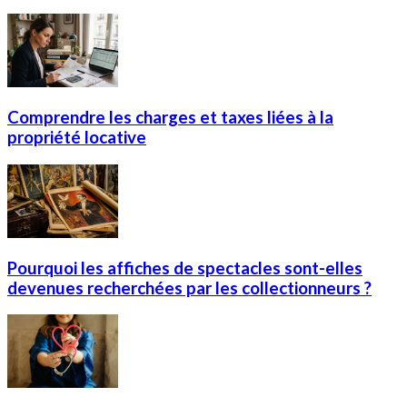
Comprendre les charges et taxes liées à la
propriété locative
Pourquoi les affiches de spectacles sont-elles
devenues recherchées par les collectionneurs ?