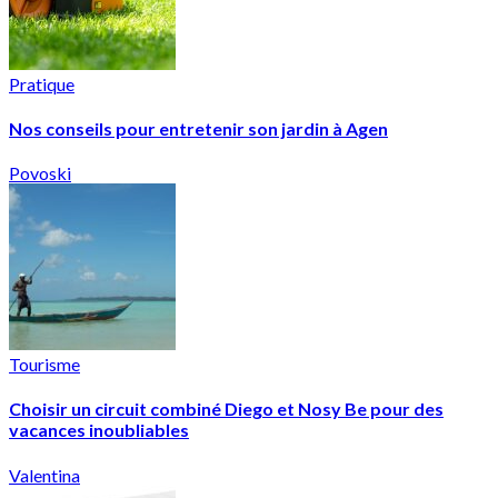
Pratique
Nos conseils pour entretenir son jardin à Agen
Povoski
Tourisme
Choisir un circuit combiné Diego et Nosy Be pour des
vacances inoubliables
Valentina