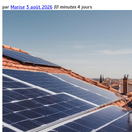
par
Marise
3 août 2026
10 minutes
4 jours