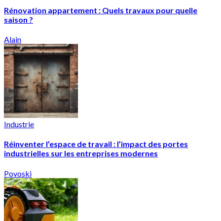
Rénovation appartement : Quels travaux pour quelle
saison ?
Alain
Industrie
Réinventer l’espace de travail : l’impact des portes
industrielles sur les entreprises modernes
Povoski