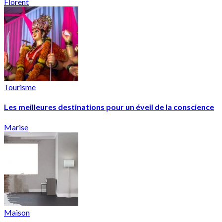
Florent
Tourisme
Les meilleures destinations pour un éveil de la conscience
Marise
Maison