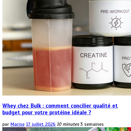
Whey chez Bulk : comment concilier qualité et
budget pour votre protéine idéale ?
par
Marise
17 juillet 2026
10 minutes
3 semaines