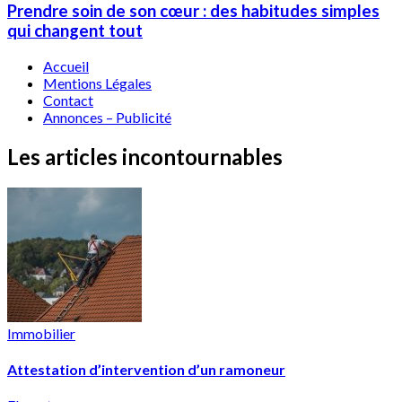
Prendre soin de son cœur : des habitudes simples
qui changent tout
Accueil
Mentions Légales
Contact
Annonces – Publicité
Les articles incontournables
Immobilier
Attestation d’intervention d’un ramoneur