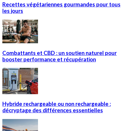
Recettes végétariennes gourmandes pour tous
les jours
Combattants et CBD : un soutien naturel pour
booster performance et récupération
Hybride rechargeable ou non rechargeable :
décryptage des différences essentielles