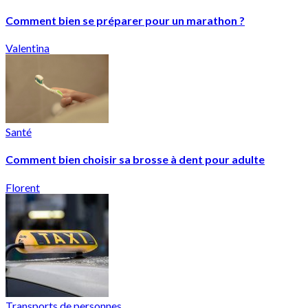
Comment bien se préparer pour un marathon ?
Valentina
Santé
Comment bien choisir sa brosse à dent pour adulte
Florent
Transports de personnes