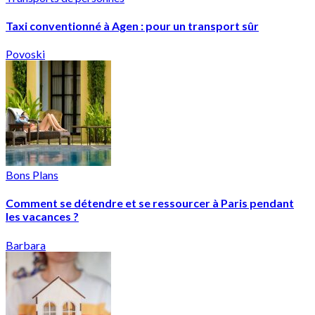
Taxi conventionné à Agen : pour un transport sûr
Povoski
Bons Plans
Comment se détendre et se ressourcer à Paris pendant
les vacances ?
Barbara