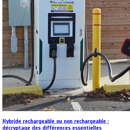
Hybride rechargeable ou non rechargeable :
décryptage des différences essentielles