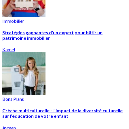
Immobilier
Stratégies gagnantes d’un expert pour bâtir un
patrimoine immobilier
Kamel
Bons Plans
Crèche multiculturelle : L’impact de la diversité culturelle
sur l’éducation de votre enfant
Aymen