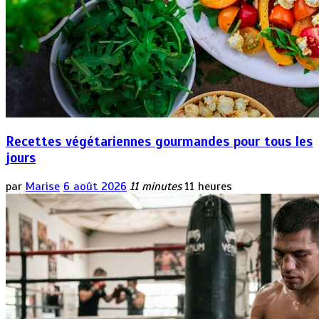
Recettes végétariennes gourmandes pour tous les
jours
par
Marise
6 août 2026
11 minutes
11 heures