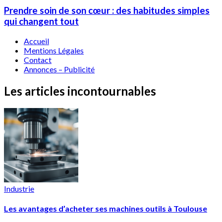
Prendre soin de son cœur : des habitudes simples
qui changent tout
Accueil
Mentions Légales
Contact
Annonces – Publicité
Les articles incontournables
Industrie
Les avantages d’acheter ses machines outils à Toulouse