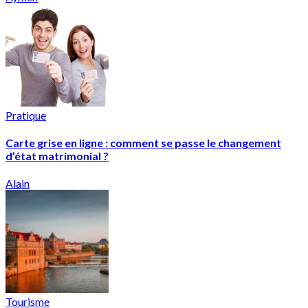
Pratique
Carte grise en ligne : comment se passe le changement
d’état matrimonial ?
Alain
Tourisme