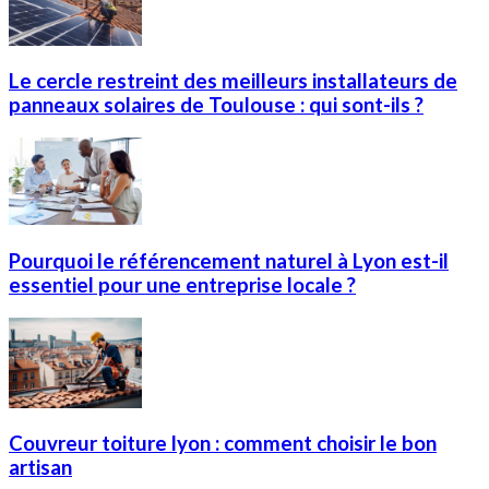
Le cercle restreint des meilleurs installateurs de
panneaux solaires de Toulouse : qui sont-ils ?
Pourquoi le référencement naturel à Lyon est-il
essentiel pour une entreprise locale ?
Couvreur toiture lyon : comment choisir le bon
artisan