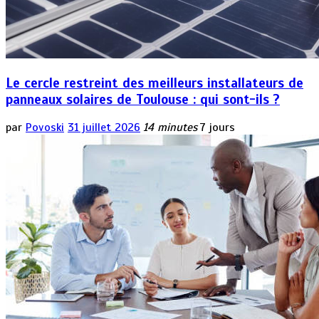
Le cercle restreint des meilleurs installateurs de
panneaux solaires de Toulouse : qui sont-ils ?
par
Povoski
31 juillet 2026
14 minutes
7 jours