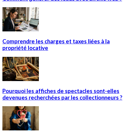
Comprendre les charges et taxes liées à la
propriété locative
Pourquoi les affiches de spectacles sont-elles
devenues recherchées par les collectionneurs ?