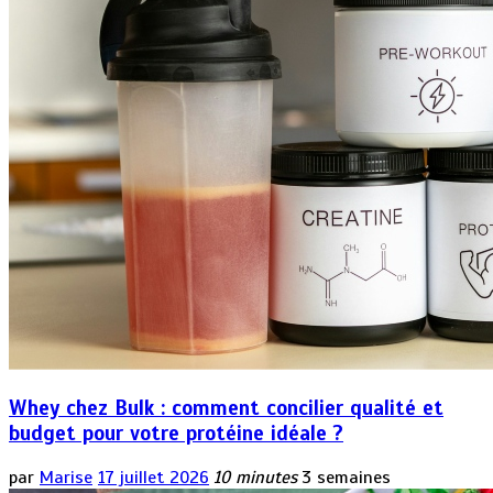
Whey chez Bulk : comment concilier qualité et
budget pour votre protéine idéale ?
par
Marise
17 juillet 2026
10 minutes
3 semaines