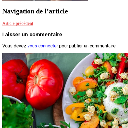
Navigation de l’article
Article précédent
Laisser un commentaire
Vous devez
vous connecter
pour publier un commentaire.