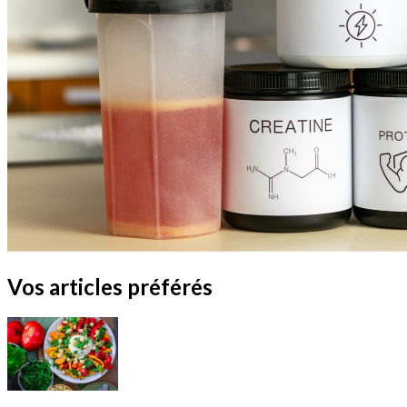
Vos articles préférés