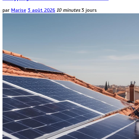
par
Marise
3 août 2026
10 minutes
3 jours