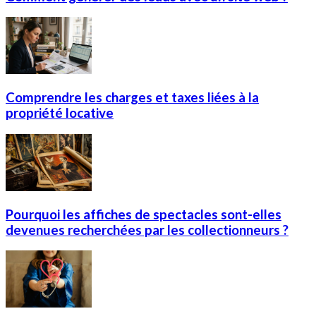
Comprendre les charges et taxes liées à la
propriété locative
Pourquoi les affiches de spectacles sont-elles
devenues recherchées par les collectionneurs ?