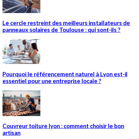
Le cercle restreint des meilleurs installateurs de
panneaux solaires de Toulouse : qui sont-ils ?
Pourquoi le référencement naturel à Lyon est-il
essentiel pour une entreprise locale ?
Couvreur toiture lyon : comment choisir le bon
artisan