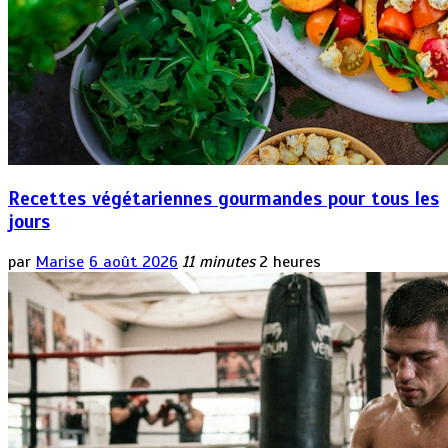
Recettes végétariennes gourmandes pour tous les
jours
par
Marise
6 août 2026
11 minutes
2 heures