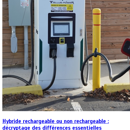
Hybride rechargeable ou non rechargeable :
décryptage des différences essentielles