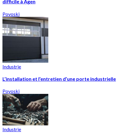
difficile à Agen
Povoski
Industrie
L’installation et l’entretien d’une porte industrielle
Povoski
Industrie