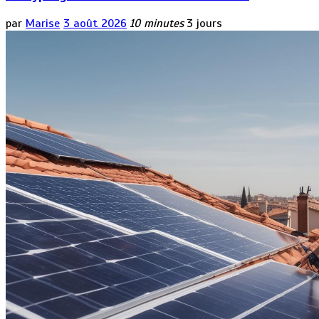
par
Marise
3 août 2026
10 minutes
3 jours