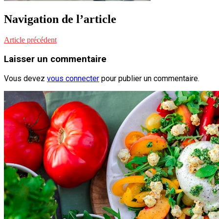
Navigation de l’article
Article précédent
Laisser un commentaire
Vous devez
vous connecter
pour publier un commentaire.