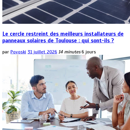
Le cercle restreint des meilleurs installateurs de
panneaux solaires de Toulouse : qui sont-ils ?
par
Povoski
31 juillet 2026
14 minutes
6 jours