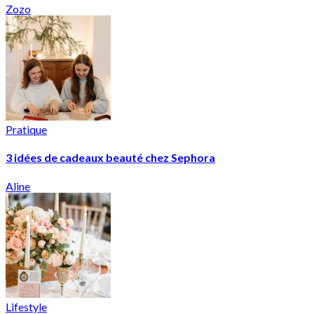
Zozo
Pratique
3 idées de cadeaux beauté chez Sephora
Aline
Lifestyle