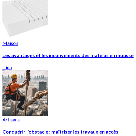
Maison
Les avantages et les inconvénients des matelas en mousse
Tina
Artisans
Conquérir l’obstacle : maîtriser les travaux en accès