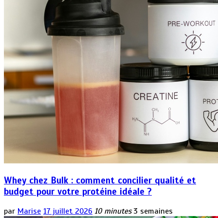
Whey chez Bulk : comment concilier qualité et
budget pour votre protéine idéale ?
par
Marise
17 juillet 2026
10 minutes
3 semaines