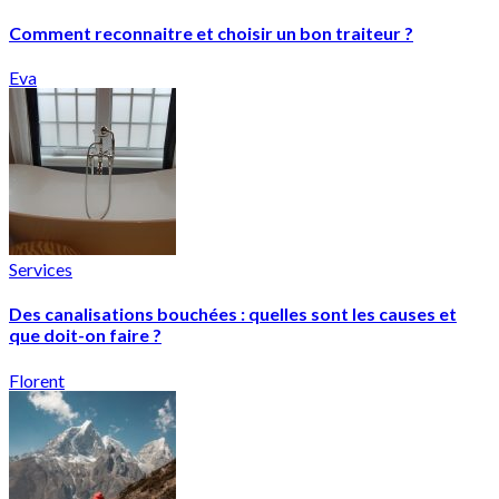
Comment reconnaitre et choisir un bon traiteur ?
Eva
Services
Des canalisations bouchées : quelles sont les causes et
que doit-on faire ?
Florent