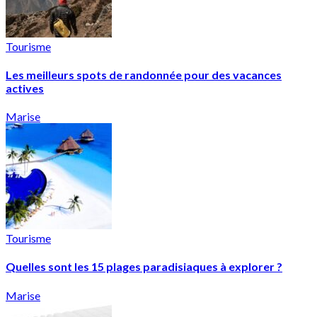
Tourisme
Les meilleurs spots de randonnée pour des vacances
actives
Marise
Tourisme
Quelles sont les 15 plages paradisiaques à explorer ?
Marise