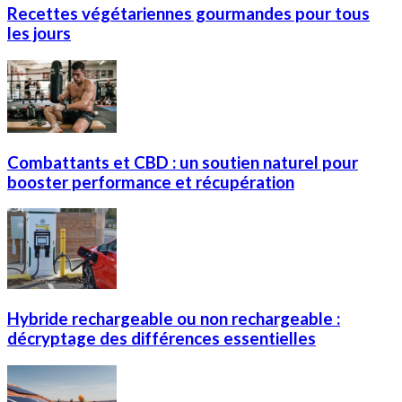
Recettes végétariennes gourmandes pour tous
les jours
Combattants et CBD : un soutien naturel pour
booster performance et récupération
Hybride rechargeable ou non rechargeable :
décryptage des différences essentielles