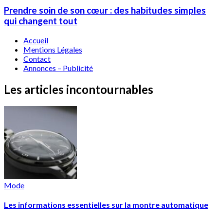
Prendre soin de son cœur : des habitudes simples
qui changent tout
Accueil
Mentions Légales
Contact
Annonces – Publicité
Les articles incontournables
Mode
Les informations essentielles sur la montre automatique