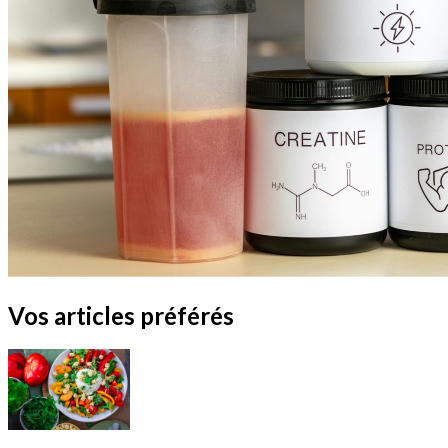
Vos articles préférés