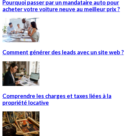
Pourquoi passer par un mandataire auto pour
acheter votre voiture neuve au meilleur prix ?
Comment générer des leads avec un site web ?
Comprendre les charges et taxes liées à la
propriété locative