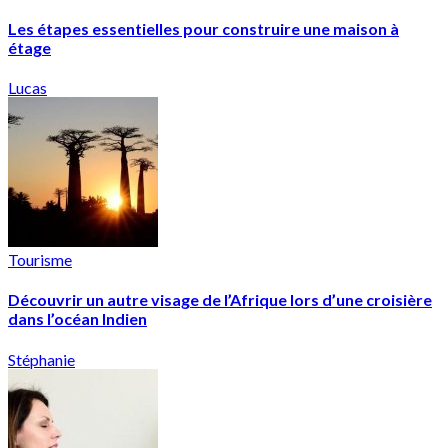
Les étapes essentielles pour construire une maison à
étage
Lucas
Tourisme
Découvrir un autre visage de l’Afrique lors d’une croisière
dans l’océan Indien
Stéphanie