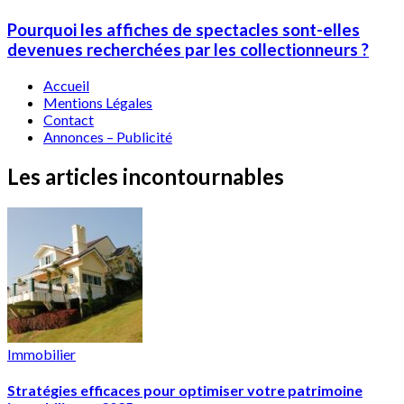
Pourquoi les affiches de spectacles sont-elles
devenues recherchées par les collectionneurs ?
Accueil
Mentions Légales
Contact
Annonces – Publicité
Les articles incontournables
Immobilier
Stratégies efficaces pour optimiser votre patrimoine