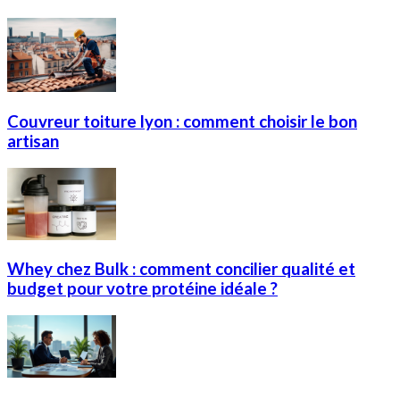
Couvreur toiture lyon : comment choisir le bon
artisan
Whey chez Bulk : comment concilier qualité et
budget pour votre protéine idéale ?