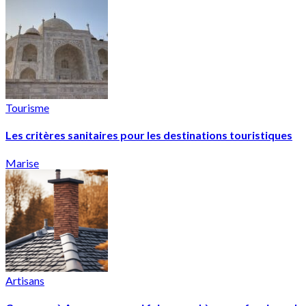
Tourisme
Les critères sanitaires pour les destinations touristiques
Marise
Artisans