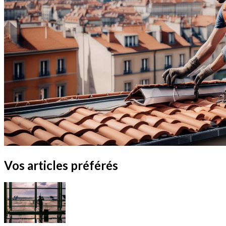
Vos articles préférés