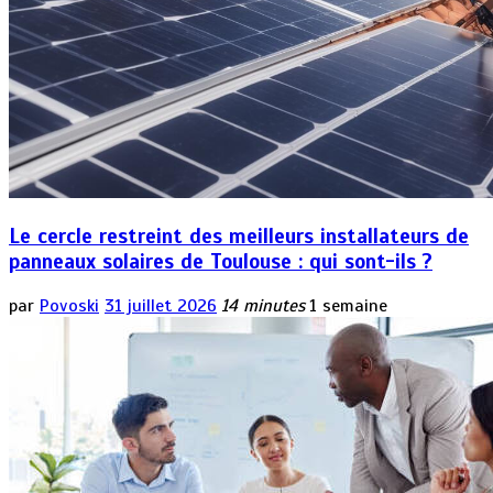
Le cercle restreint des meilleurs installateurs de
panneaux solaires de Toulouse : qui sont-ils ?
par
Povoski
31 juillet 2026
14 minutes
1 semaine