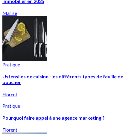
immobilier en 2025
Marise
Pratique
Ustensiles de cuisine : les différents types de feuille de
boucher
Florent
Pratique
Pourquoi faire appel à une agence marketing ?
Florent