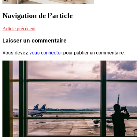
Navigation de l’article
Article précédent
Laisser un commentaire
Vous devez
vous connecter
pour publier un commentaire.