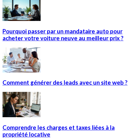
Pourquoi passer par un mandataire auto pour
acheter votre voiture neuve au meilleur prix ?
Comment générer des leads avec un site web ?
Comprendre les charges et taxes liées à la
propriété locative