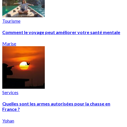
Tourisme
Comment le voyage peut améliorer votre santé mentale
Marise
Services
Quelles sont les armes autorisées pour la chasse en
France ?
Yohan