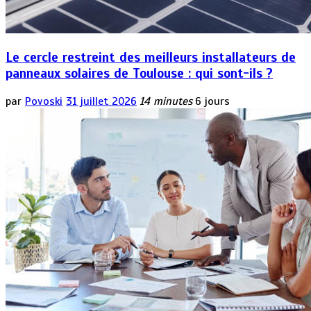
Le cercle restreint des meilleurs installateurs de
panneaux solaires de Toulouse : qui sont-ils ?
par
Povoski
31 juillet 2026
14 minutes
6 jours