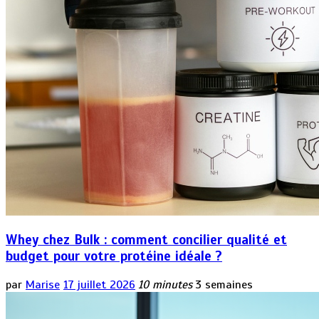
Whey chez Bulk : comment concilier qualité et
budget pour votre protéine idéale ?
par
Marise
17 juillet 2026
10 minutes
3 semaines