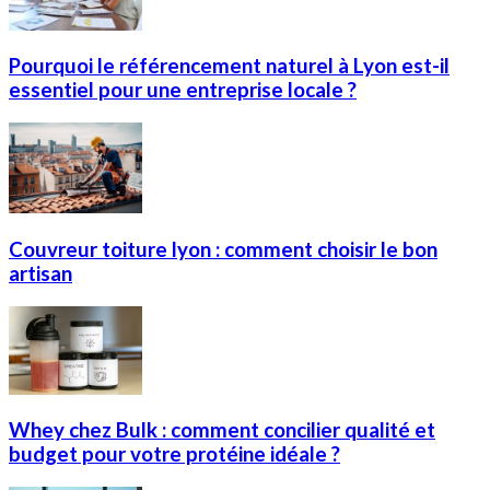
Pourquoi le référencement naturel à Lyon est-il
essentiel pour une entreprise locale ?
Couvreur toiture lyon : comment choisir le bon
artisan
Whey chez Bulk : comment concilier qualité et
budget pour votre protéine idéale ?