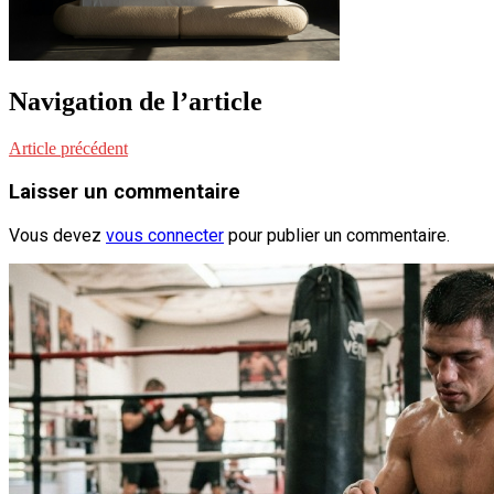
Navigation de l’article
Article précédent
Laisser un commentaire
Vous devez
vous connecter
pour publier un commentaire.