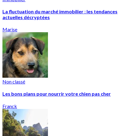
La fluctuation du marché immobilier : les tendances
actuelles décryptées
Marise
Non classé
Les bons plans pour nourrir votre chien pas cher
Franck