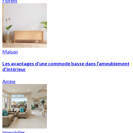
Florent
Maison
Les avantages d’une commode basse dans l’ameublement
d’intérieur
Amine
Immobilier