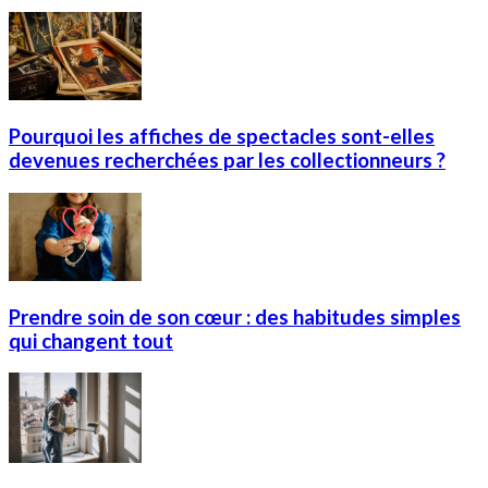
Pourquoi les affiches de spectacles sont-elles
devenues recherchées par les collectionneurs ?
Prendre soin de son cœur : des habitudes simples
qui changent tout