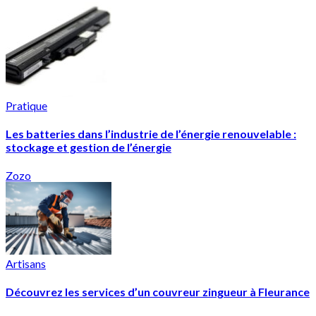
Pratique
Les batteries dans l’industrie de l’énergie renouvelable :
stockage et gestion de l’énergie
Zozo
Artisans
Découvrez les services d’un couvreur zingueur à Fleurance