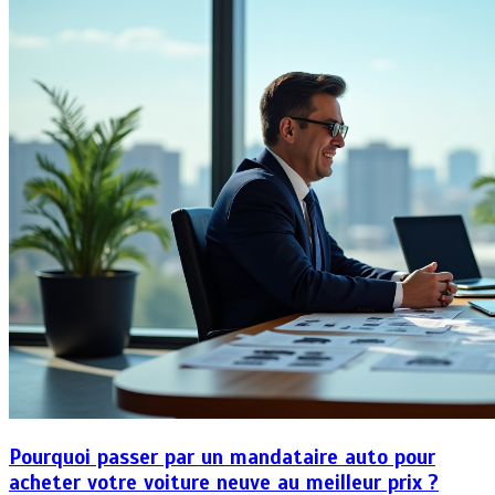
Pourquoi passer par un mandataire auto pour
acheter votre voiture neuve au meilleur prix ?