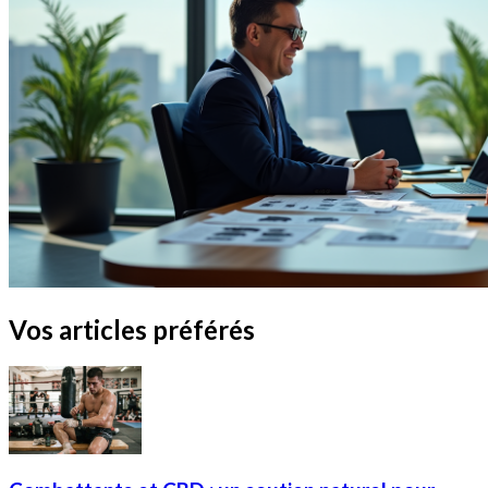
Vos articles préférés