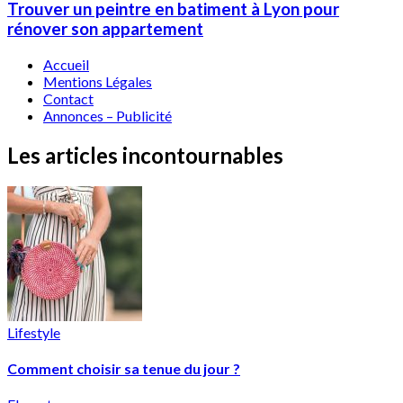
Trouver un peintre en batiment à Lyon pour
rénover son appartement
Accueil
Mentions Légales
Contact
Annonces – Publicité
Les articles incontournables
Lifestyle
Comment choisir sa tenue du jour ?