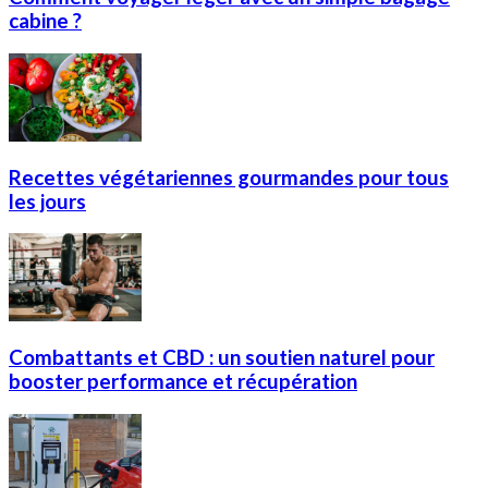
cabine ?
Recettes végétariennes gourmandes pour tous
les jours
Combattants et CBD : un soutien naturel pour
booster performance et récupération