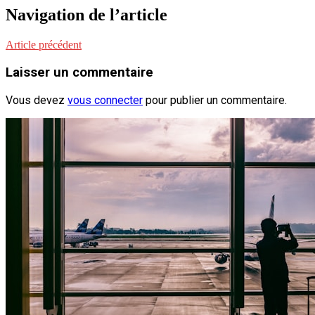
Navigation de l’article
Article précédent
Laisser un commentaire
Vous devez
vous connecter
pour publier un commentaire.