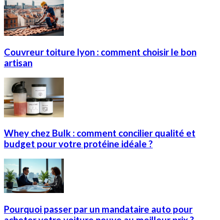
Couvreur toiture lyon : comment choisir le bon
artisan
Whey chez Bulk : comment concilier qualité et
budget pour votre protéine idéale ?
Pourquoi passer par un mandataire auto pour
acheter votre voiture neuve au meilleur prix ?