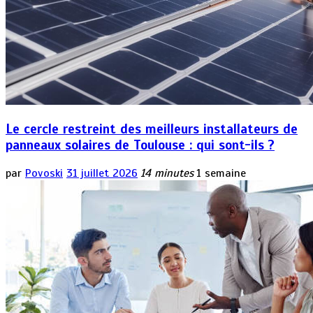
Le cercle restreint des meilleurs installateurs de
panneaux solaires de Toulouse : qui sont-ils ?
par
Povoski
31 juillet 2026
14 minutes
1 semaine