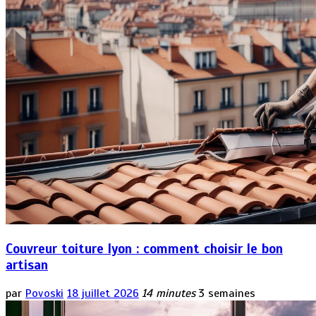
Couvreur toiture lyon : comment choisir le bon
artisan
par
Povoski
18 juillet 2026
14 minutes
3 semaines