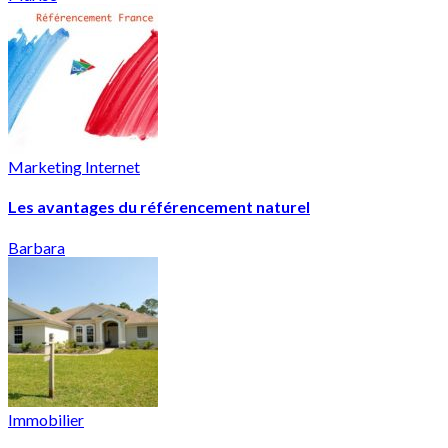
Marketing Internet
Les avantages du référencement naturel
Barbara
Immobilier