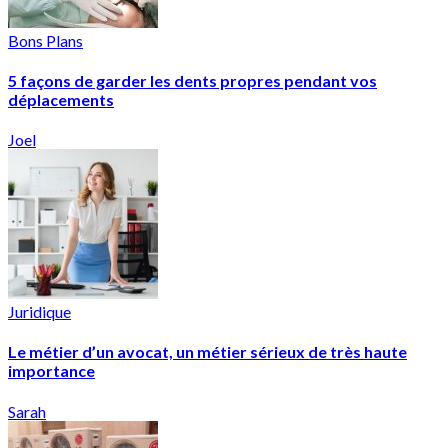
Bons Plans
5 façons de garder les dents propres pendant vos
déplacements
Joel
Juridique
Le métier d’un avocat, un métier sérieux de très haute
importance
Sarah