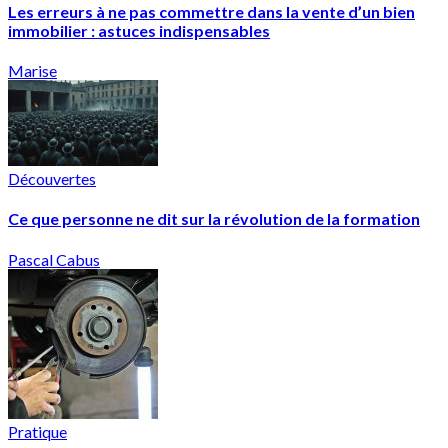
Les erreurs à ne pas commettre dans la vente d’un bien
immobilier : astuces indispensables
Marise
Découvertes
Ce que personne ne dit sur la révolution de la formation
Pascal Cabus
Pratique