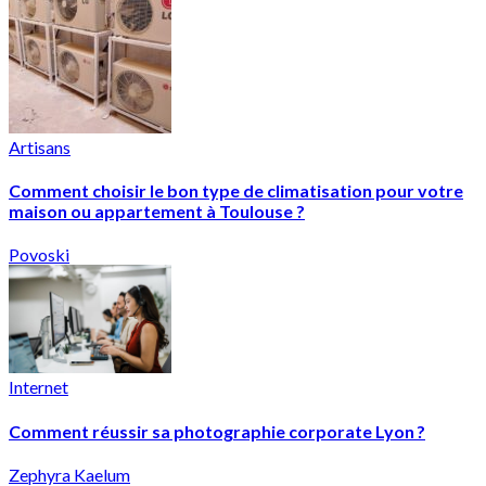
Artisans
Comment choisir le bon type de climatisation pour votre
maison ou appartement à Toulouse ?
Povoski
Internet
Comment réussir sa photographie corporate Lyon ?
Zephyra Kaelum