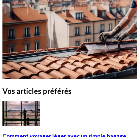
Vos articles préférés
Comment voyager léger avec un simple bagage