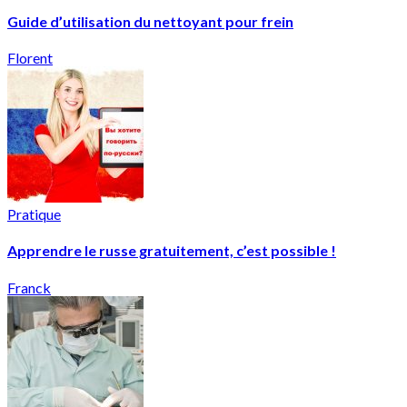
Guide d’utilisation du nettoyant pour frein
Florent
Pratique
Apprendre le russe gratuitement, c’est possible !
Franck