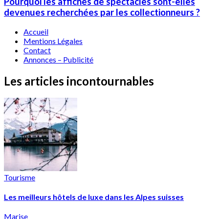
Pourquoi les affiches de spectacles sont-elles
devenues recherchées par les collectionneurs ?
Accueil
Mentions Légales
Contact
Annonces – Publicité
Les articles incontournables
Tourisme
Les meilleurs hôtels de luxe dans les Alpes suisses
Marise