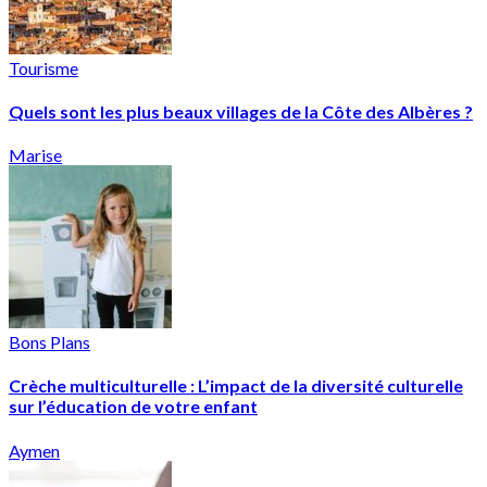
Tourisme
Quels sont les plus beaux villages de la Côte des Albères ?
Marise
Bons Plans
Crèche multiculturelle : L’impact de la diversité culturelle
sur l’éducation de votre enfant
Aymen