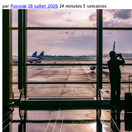
par
Povoski
18 juillet 2026
14 minutes
3 semaines