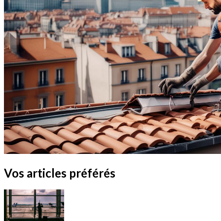
Vos articles préférés