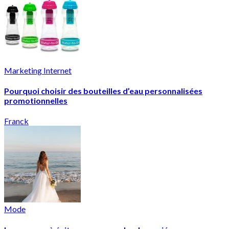
Marketing Internet
Pourquoi choisir des bouteilles d’eau personnalisées
promotionnelles
Franck
Mode