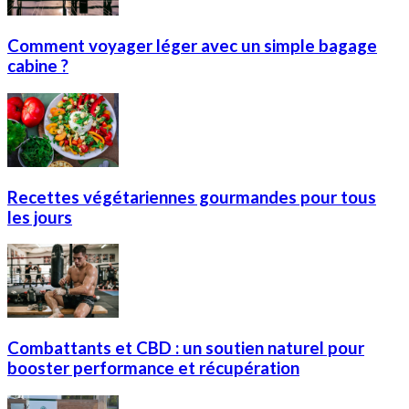
Comment voyager léger avec un simple bagage
cabine ?
Recettes végétariennes gourmandes pour tous
les jours
Combattants et CBD : un soutien naturel pour
booster performance et récupération