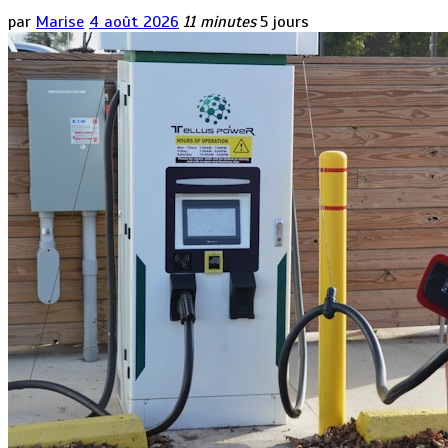
par
Marise
4 août 2026
11 minutes
5 jours