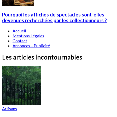
Pourquoi les affiches de spectacles sont-elles
devenues recherchées par les collectionneurs ?
Accueil
Mentions Légales
Contact
Annonces – Publicité
Les articles incontournables
Artisans