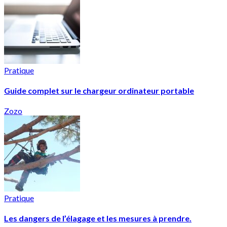
Pratique
Guide complet sur le chargeur ordinateur portable
Zozo
Pratique
Les dangers de l’élagage et les mesures à prendre.