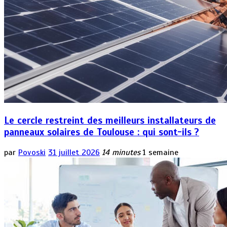
Le cercle restreint des meilleurs installateurs de
panneaux solaires de Toulouse : qui sont-ils ?
par
Povoski
31 juillet 2026
14 minutes
1 semaine