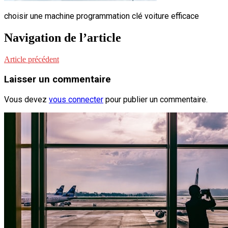
choisir une machine programmation clé voiture efficace
Navigation de l’article
Article précédent
Laisser un commentaire
Vous devez
vous connecter
pour publier un commentaire.