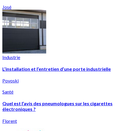
José
Industrie
L’installation et l’entretien d’une porte industrielle
Povoski
Santé
Quel est l’avis des pneumologues sur les cigarettes
électroniques ?
Florent